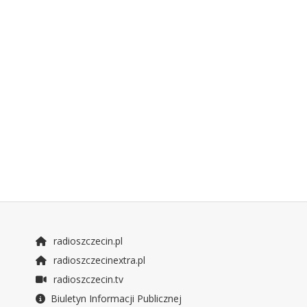
radioszczecin.pl
radioszczecinextra.pl
radioszczecin.tv
Biuletyn Informacji Publicznej