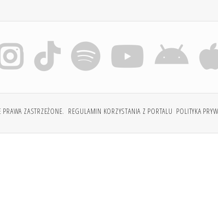
E PRAWA ZASTRZEŻONE.
REGULAMIN KORZYSTANIA Z PORTALU
POLITYKA PRY