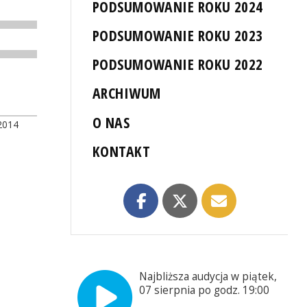
PODSUMOWANIE ROKU 2024
PODSUMOWANIE ROKU 2023
PODSUMOWANIE ROKU 2022
ARCHIWUM
O NAS
2014
KONTAKT
Najbliższa audycja w piątek,
07 sierpnia po godz. 19:00