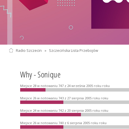
Radio Szczecin
»
Szczecińska Lista Przebojów
Why - Sonique
Miejsce 28 w notowaniu 747 z 24 września 2005 roku roku
Miejsce 26 w notowaniu 743 z 27 sierpnia 2005 roku roku
Miejsce 24 w notowaniu 742 z 20 sierpnia 2005 roku roku
Miejsce 26 w notowaniu 740 z 6 sierpnia 2005 roku roku