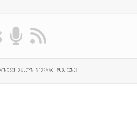
WATNOŚCI
BIULETYN INFORMACJI PUBLICZNEJ