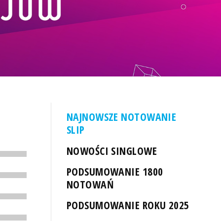
NAJNOWSZE NOTOWANIE
SLIP
NOWOŚCI SINGLOWE
PODSUMOWANIE 1800
NOTOWAŃ
PODSUMOWANIE ROKU 2025