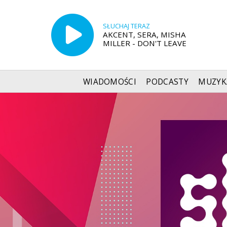
SŁUCHAJ TERAZ
AKCENT, SERA, MISHA
MILLER - DON'T LEAVE
WIADOMOŚCI
PODCASTY
MUZYK