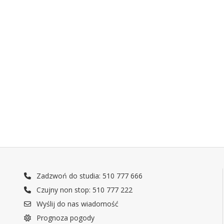
Zadzwoń do studia: 510 777 666
Czujny non stop: 510 777 222
Wyślij do nas wiadomość
Prognoza pogody