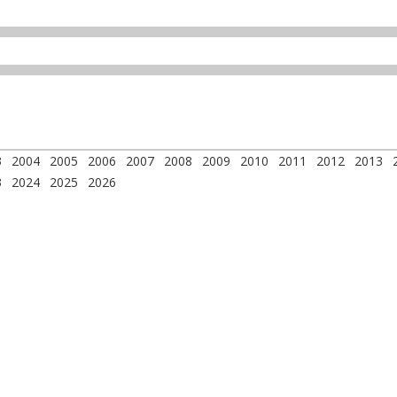
3
2004
2005
2006
2007
2008
2009
2010
2011
2012
2013
3
2024
2025
2026