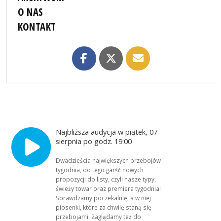
O NAS
KONTAKT
Najbliższa audycja w piątek, 07
sierpnia po godz. 19:00
Dwadzieścia największych przebojów
tygodnia, do tego garść nowych
propozycji do listy, czyli nasze typy,
świeży towar oraz premiera tygodnia!
Sprawdzamy poczekalnię, a w niej
piosenki, które za chwilę staną się
przebojami. Zaglądamy też do