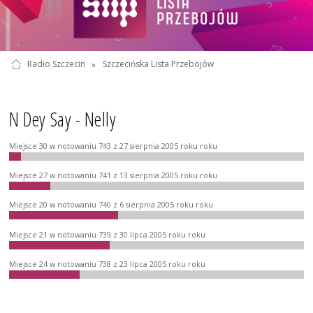
Radio Szczecin
»
Szczecińska Lista Przebojów
N Dey Say - Nelly
Miejsce 30 w notowaniu 743 z 27 sierpnia 2005 roku roku
Miejsce 27 w notowaniu 741 z 13 sierpnia 2005 roku roku
Miejsce 20 w notowaniu 740 z 6 sierpnia 2005 roku roku
Miejsce 21 w notowaniu 739 z 30 lipca 2005 roku roku
Miejsce 24 w notowaniu 738 z 23 lipca 2005 roku roku