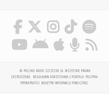
© POLSKIE RADIO SZCZECIN SA. WSZYSTKIE PRAWA
ZASTRZEŻONE.
REGULAMIN KORZYSTANIA Z PORTALU
POLITYKA
PRYWATNOŚCI
BIULETYN INFORMACJI PUBLICZNEJ