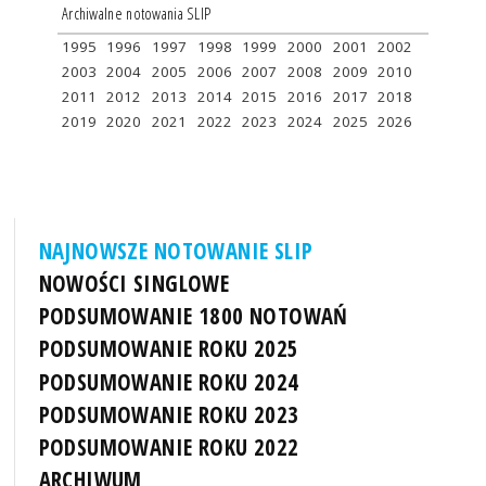
Archiwalne notowania SLIP
1995
1996
1997
1998
1999
2000
2001
2002
2003
2004
2005
2006
2007
2008
2009
2010
2011
2012
2013
2014
2015
2016
2017
2018
2019
2020
2021
2022
2023
2024
2025
2026
NAJNOWSZE NOTOWANIE SLIP
NOWOŚCI SINGLOWE
PODSUMOWANIE 1800 NOTOWAŃ
PODSUMOWANIE ROKU 2025
PODSUMOWANIE ROKU 2024
PODSUMOWANIE ROKU 2023
PODSUMOWANIE ROKU 2022
ARCHIWUM