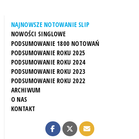
NAJNOWSZE NOTOWANIE SLIP
NOWOŚCI SINGLOWE
PODSUMOWANIE 1800 NOTOWAŃ
PODSUMOWANIE ROKU 2025
PODSUMOWANIE ROKU 2024
PODSUMOWANIE ROKU 2023
PODSUMOWANIE ROKU 2022
ARCHIWUM
O NAS
KONTAKT