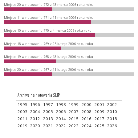
Miejsce 20 w notowaniu 772 z 18 marca 2006 roku roku
Miejsce 11 w notowaniu 771 z 11 marca 2006 roku roku
Miejsce 10 w notowaniu 770 z 4 marca 2006 roku roku
Miejsce 18 w notowaniu 769 z 25 lutego 2006 roku roku
Miejsce 19 w notowaniu 768 z 18 lutego 2006 roku roku
Miejsce 20 w notowaniu 767 z 11 lutego 2006 roku roku
Archiwalne notowania SLIP
1995
1996
1997
1998
1999
2000
2001
2002
2003
2004
2005
2006
2007
2008
2009
2010
2011
2012
2013
2014
2015
2016
2017
2018
2019
2020
2021
2022
2023
2024
2025
2026