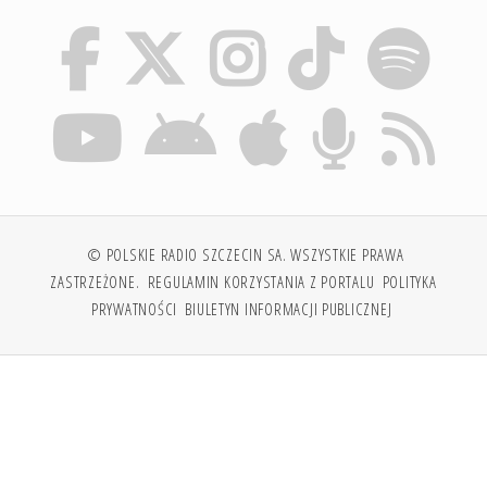
© POLSKIE RADIO SZCZECIN SA. WSZYSTKIE PRAWA
ZASTRZEŻONE.
REGULAMIN KORZYSTANIA Z PORTALU
POLITYKA
PRYWATNOŚCI
BIULETYN INFORMACJI PUBLICZNEJ