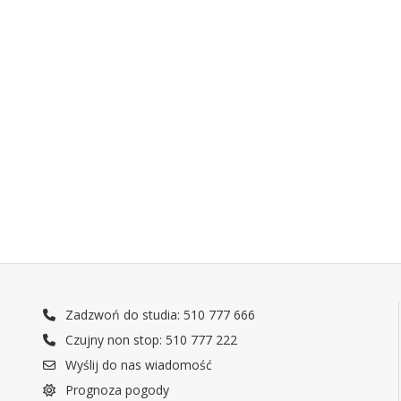
Zadzwoń do studia: 510 777 666
Czujny non stop: 510 777 222
Wyślij do nas wiadomość
Prognoza pogody