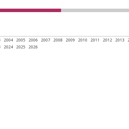
3
2004
2005
2006
2007
2008
2009
2010
2011
2012
2013
3
2024
2025
2026