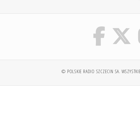
© POLSKIE RADIO SZCZECIN SA. WSZYSTKI