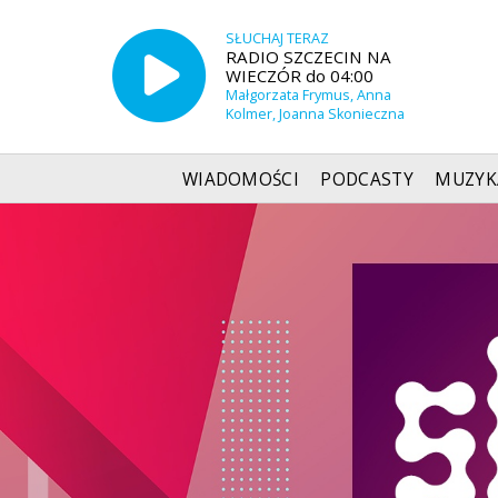
SŁUCHAJ TERAZ
RADIO SZCZECIN NA
WIECZÓR do 04:00
Małgorzata Frymus, Anna
Kolmer, Joanna Skonieczna
WIADOMOŚCI
PODCASTY
MUZYK