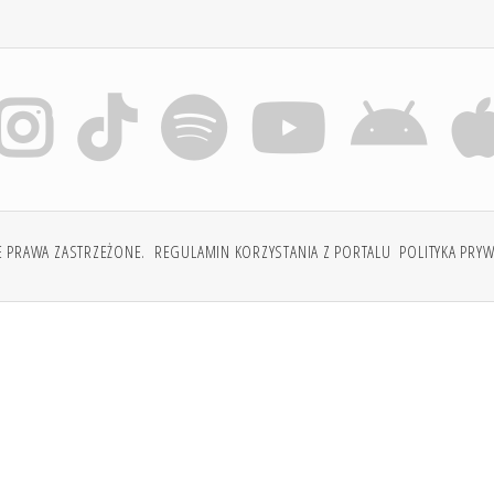
E PRAWA ZASTRZEŻONE.
REGULAMIN KORZYSTANIA Z PORTALU
POLITYKA PRY