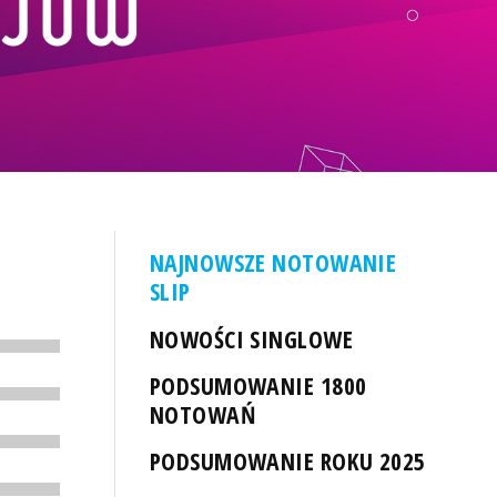
NAJNOWSZE NOTOWANIE
SLIP
NOWOŚCI SINGLOWE
PODSUMOWANIE 1800
NOTOWAŃ
PODSUMOWANIE ROKU 2025