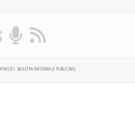
WATNOŚCI
BIULETYN INFORMACJI PUBLICZNEJ