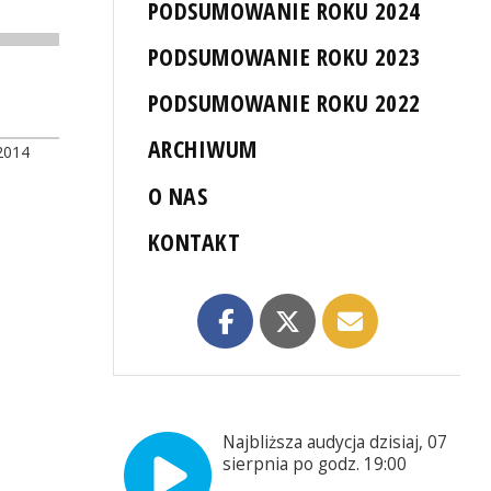
PODSUMOWANIE ROKU 2024
PODSUMOWANIE ROKU 2023
PODSUMOWANIE ROKU 2022
ARCHIWUM
2014
O NAS
KONTAKT
Najbliższa audycja dzisiaj, 07
sierpnia po godz. 19:00