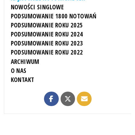
NOWOŚCI SINGLOWE
PODSUMOWANIE 1800 NOTOWAŃ
PODSUMOWANIE ROKU 2025
PODSUMOWANIE ROKU 2024
PODSUMOWANIE ROKU 2023
PODSUMOWANIE ROKU 2022
ARCHIWUM
O NAS
KONTAKT