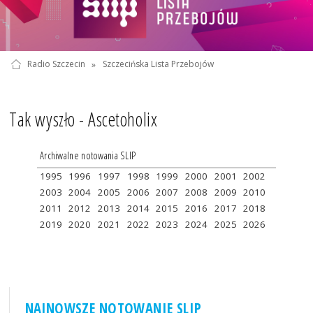
Radio Szczecin
»
Szczecińska Lista Przebojów
Tak wyszło - Ascetoholix
Archiwalne notowania SLIP
1995
1996
1997
1998
1999
2000
2001
2002
2003
2004
2005
2006
2007
2008
2009
2010
2011
2012
2013
2014
2015
2016
2017
2018
2019
2020
2021
2022
2023
2024
2025
2026
NAJNOWSZE NOTOWANIE SLIP