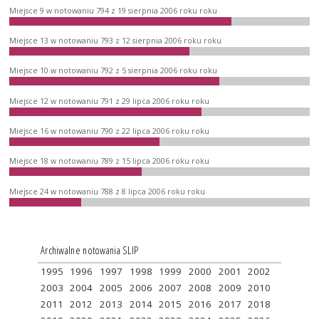
Miejsce 9 w notowaniu 794 z 19 sierpnia 2006 roku roku
Miejsce 13 w notowaniu 793 z 12 sierpnia 2006 roku roku
Miejsce 10 w notowaniu 792 z 5 sierpnia 2006 roku roku
Miejsce 12 w notowaniu 791 z 29 lipca 2006 roku roku
Miejsce 16 w notowaniu 790 z 22 lipca 2006 roku roku
Miejsce 18 w notowaniu 789 z 15 lipca 2006 roku roku
Miejsce 24 w notowaniu 788 z 8 lipca 2006 roku roku
Archiwalne notowania SLIP
1995
1996
1997
1998
1999
2000
2001
2002
2003
2004
2005
2006
2007
2008
2009
2010
2011
2012
2013
2014
2015
2016
2017
2018