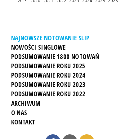
2019
2020
2021
2022
2023
2024
2025
2026
NAJNOWSZE NOTOWANIE SLIP
NOWOŚCI SINGLOWE
PODSUMOWANIE 1800 NOTOWAŃ
PODSUMOWANIE ROKU 2025
PODSUMOWANIE ROKU 2024
PODSUMOWANIE ROKU 2023
PODSUMOWANIE ROKU 2022
ARCHIWUM
O NAS
KONTAKT