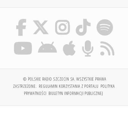
© POLSKIE RADIO SZCZECIN SA. WSZYSTKIE PRAWA
ZASTRZEŻONE.
REGULAMIN KORZYSTANIA Z PORTALU
POLITYKA
PRYWATNOŚCI
BIULETYN INFORMACJI PUBLICZNEJ