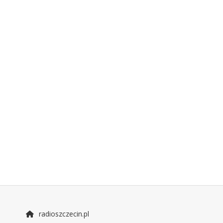
radioszczecin.pl