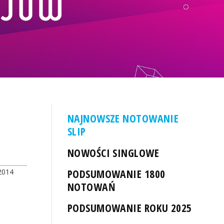
NAJNOWSZE NOTOWANIE
SLIP
NOWOŚCI SINGLOWE
PODSUMOWANIE 1800
2014
NOTOWAŃ
PODSUMOWANIE ROKU 2025