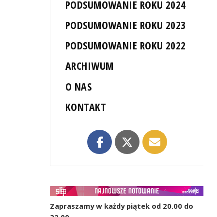
PODSUMOWANIE ROKU 2024
PODSUMOWANIE ROKU 2023
PODSUMOWANIE ROKU 2022
ARCHIWUM
O NAS
KONTAKT
Zapraszamy w każdy piątek od 20.00 do