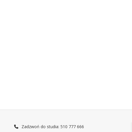
Zadzwoń do studia: 510 777 666