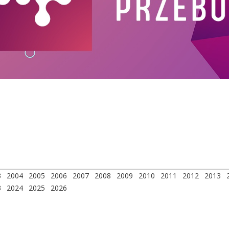
3
2004
2005
2006
2007
2008
2009
2010
2011
2012
2013
3
2024
2025
2026