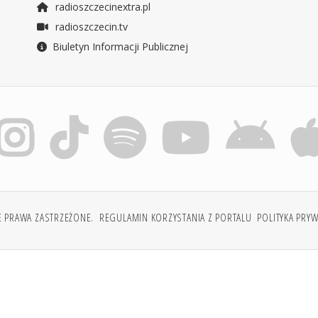
radioszczecinextra.pl
radioszczecin.tv
Biuletyn Informacji Publicznej
E PRAWA ZASTRZEŻONE.
REGULAMIN KORZYSTANIA Z PORTALU
POLITYKA PRY