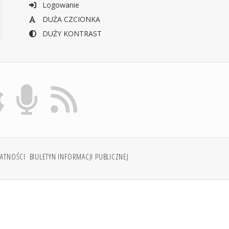
Logowanie
DUŻA CZCIONKA
DUŻY KONTRAST
WATNOŚCI
BIULETYN INFORMACJI PUBLICZNEJ