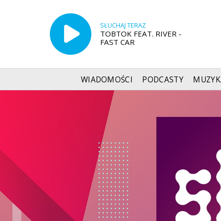
SŁUCHAJ TERAZ
TOBTOK FEAT. RIVER -
FAST CAR
WIADOMOŚCI
PODCASTY
MUZYK