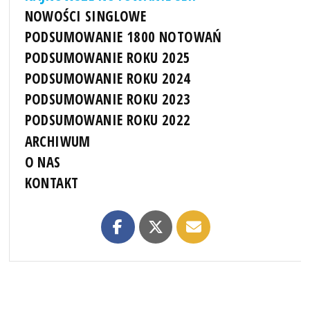
NOWOŚCI SINGLOWE
PODSUMOWANIE 1800 NOTOWAŃ
PODSUMOWANIE ROKU 2025
PODSUMOWANIE ROKU 2024
PODSUMOWANIE ROKU 2023
PODSUMOWANIE ROKU 2022
ARCHIWUM
O NAS
KONTAKT