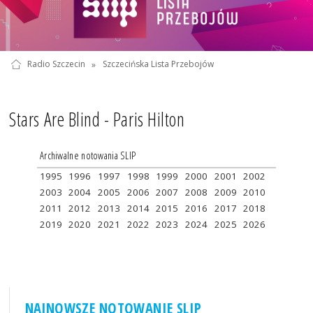
Radio Szczecin
»
Szczecińska Lista Przebojów
Stars Are Blind - Paris Hilton
Archiwalne notowania SLIP
1995
1996
1997
1998
1999
2000
2001
2002
2003
2004
2005
2006
2007
2008
2009
2010
2011
2012
2013
2014
2015
2016
2017
2018
2019
2020
2021
2022
2023
2024
2025
2026
NAJNOWSZE NOTOWANIE SLIP