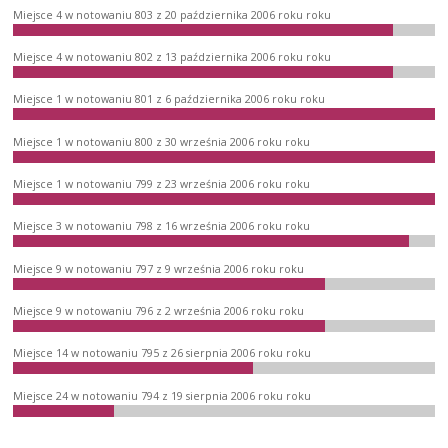
Miejsce 4 w notowaniu 803 z 20 października 2006 roku roku
Miejsce 4 w notowaniu 802 z 13 października 2006 roku roku
Miejsce 1 w notowaniu 801 z 6 października 2006 roku roku
Miejsce 1 w notowaniu 800 z 30 września 2006 roku roku
Miejsce 1 w notowaniu 799 z 23 września 2006 roku roku
Miejsce 3 w notowaniu 798 z 16 września 2006 roku roku
Miejsce 9 w notowaniu 797 z 9 września 2006 roku roku
Miejsce 9 w notowaniu 796 z 2 września 2006 roku roku
Miejsce 14 w notowaniu 795 z 26 sierpnia 2006 roku roku
Miejsce 24 w notowaniu 794 z 19 sierpnia 2006 roku roku