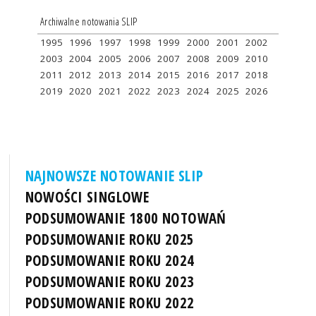
Archiwalne notowania SLIP
1995
1996
1997
1998
1999
2000
2001
2002
2003
2004
2005
2006
2007
2008
2009
2010
2011
2012
2013
2014
2015
2016
2017
2018
2019
2020
2021
2022
2023
2024
2025
2026
NAJNOWSZE NOTOWANIE SLIP
NOWOŚCI SINGLOWE
PODSUMOWANIE 1800 NOTOWAŃ
PODSUMOWANIE ROKU 2025
PODSUMOWANIE ROKU 2024
PODSUMOWANIE ROKU 2023
PODSUMOWANIE ROKU 2022