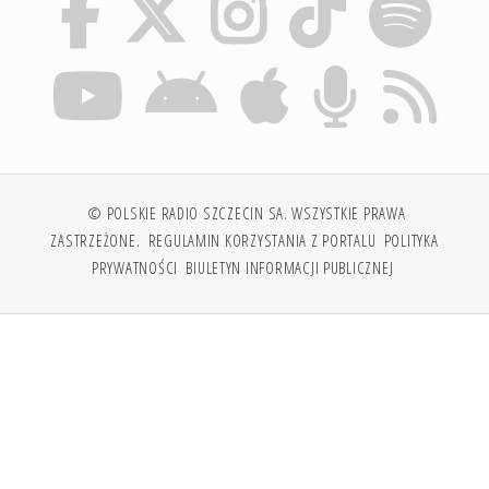
© POLSKIE RADIO SZCZECIN SA. WSZYSTKIE PRAWA
ZASTRZEŻONE.
REGULAMIN KORZYSTANIA Z PORTALU
POLITYKA
PRYWATNOŚCI
BIULETYN INFORMACJI PUBLICZNEJ