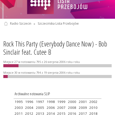
Radio Szczecin
»
Szczecińska Lista Przebojów
Rock This Party (Everybody Dance Now) - Bob
Sinclair feat. Cutee B
Miejsce 27 w notowaniu 795 z 26 sierpnia 2006 roku roku
Miejsce 30 w notowaniu 794 z 19 sierpnia 2006 roku roku
Archiwalne notowania SLIP
1995
1996
1997
1998
1999
2000
2001
2002
2003
2004
2005
2006
2007
2008
2009
2010
2011
2012
2013
2014
2015
2016
2017
2018