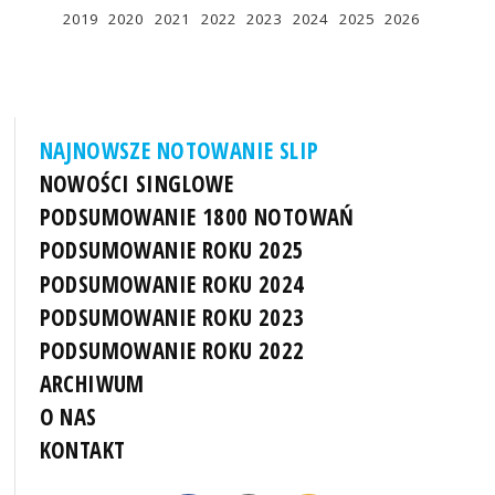
2019
2020
2021
2022
2023
2024
2025
2026
NAJNOWSZE NOTOWANIE SLIP
NOWOŚCI SINGLOWE
PODSUMOWANIE 1800 NOTOWAŃ
PODSUMOWANIE ROKU 2025
PODSUMOWANIE ROKU 2024
PODSUMOWANIE ROKU 2023
PODSUMOWANIE ROKU 2022
ARCHIWUM
O NAS
KONTAKT