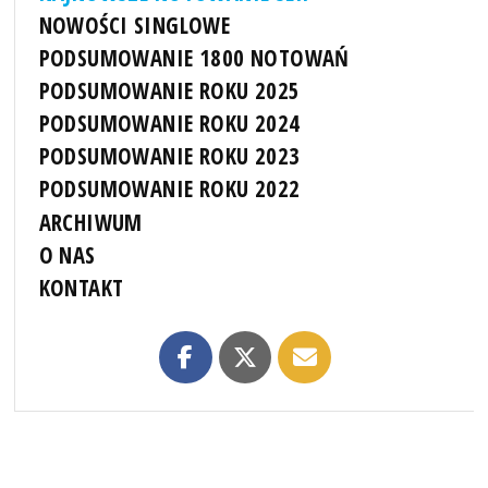
NOWOŚCI SINGLOWE
PODSUMOWANIE 1800 NOTOWAŃ
PODSUMOWANIE ROKU 2025
PODSUMOWANIE ROKU 2024
PODSUMOWANIE ROKU 2023
PODSUMOWANIE ROKU 2022
ARCHIWUM
O NAS
KONTAKT