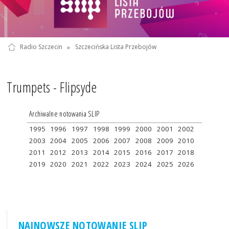
Radio Szczecin
»
Szczecińska Lista Przebojów
Trumpets - Flipsyde
Archiwalne notowania SLIP
1995
1996
1997
1998
1999
2000
2001
2002
2003
2004
2005
2006
2007
2008
2009
2010
2011
2012
2013
2014
2015
2016
2017
2018
2019
2020
2021
2022
2023
2024
2025
2026
NAJNOWSZE NOTOWANIE SLIP