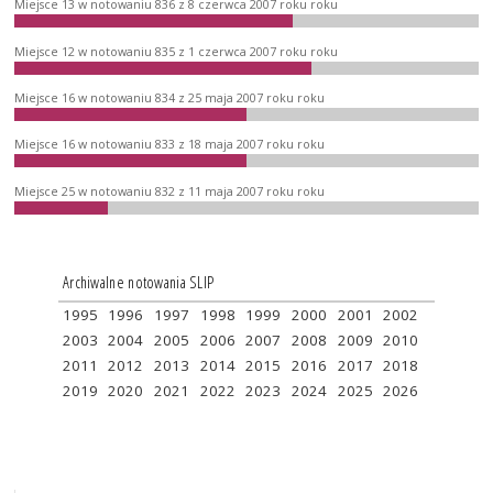
Miejsce 13 w notowaniu 836 z 8 czerwca 2007 roku roku
Miejsce 12 w notowaniu 835 z 1 czerwca 2007 roku roku
Miejsce 16 w notowaniu 834 z 25 maja 2007 roku roku
Miejsce 16 w notowaniu 833 z 18 maja 2007 roku roku
Miejsce 25 w notowaniu 832 z 11 maja 2007 roku roku
Archiwalne notowania SLIP
1995
1996
1997
1998
1999
2000
2001
2002
2003
2004
2005
2006
2007
2008
2009
2010
2011
2012
2013
2014
2015
2016
2017
2018
2019
2020
2021
2022
2023
2024
2025
2026