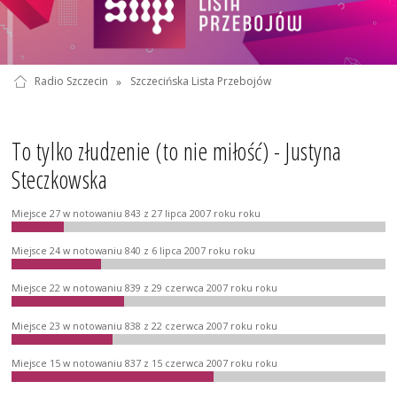
Radio Szczecin
»
Szczecińska Lista Przebojów
To tylko złudzenie (to nie miłość) - Justyna
Steczkowska
Miejsce 27 w notowaniu 843 z 27 lipca 2007 roku roku
Miejsce 24 w notowaniu 840 z 6 lipca 2007 roku roku
Miejsce 22 w notowaniu 839 z 29 czerwca 2007 roku roku
Miejsce 23 w notowaniu 838 z 22 czerwca 2007 roku roku
Miejsce 15 w notowaniu 837 z 15 czerwca 2007 roku roku