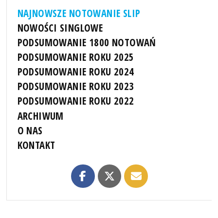
NAJNOWSZE NOTOWANIE SLIP
NOWOŚCI SINGLOWE
PODSUMOWANIE 1800 NOTOWAŃ
PODSUMOWANIE ROKU 2025
PODSUMOWANIE ROKU 2024
PODSUMOWANIE ROKU 2023
PODSUMOWANIE ROKU 2022
ARCHIWUM
O NAS
KONTAKT