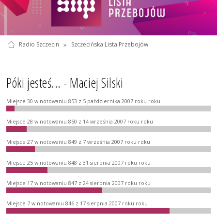
Radio Szczecin
»
Szczecińska Lista Przebojów
Póki jesteś... - Maciej Silski
Miejsce 30 w notowaniu 853 z 5 października 2007 roku roku
Miejsce 28 w notowaniu 850 z 14 września 2007 roku roku
Miejsce 27 w notowaniu 849 z 7 września 2007 roku roku
Miejsce 25 w notowaniu 848 z 31 sierpnia 2007 roku roku
Miejsce 17 w notowaniu 847 z 24 sierpnia 2007 roku roku
Miejsce 7 w notowaniu 846 z 17 sierpnia 2007 roku roku