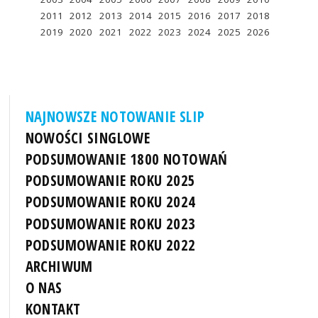
2011
2012
2013
2014
2015
2016
2017
2018
2019
2020
2021
2022
2023
2024
2025
2026
NAJNOWSZE NOTOWANIE SLIP
NOWOŚCI SINGLOWE
PODSUMOWANIE 1800 NOTOWAŃ
PODSUMOWANIE ROKU 2025
PODSUMOWANIE ROKU 2024
PODSUMOWANIE ROKU 2023
PODSUMOWANIE ROKU 2022
ARCHIWUM
O NAS
KONTAKT