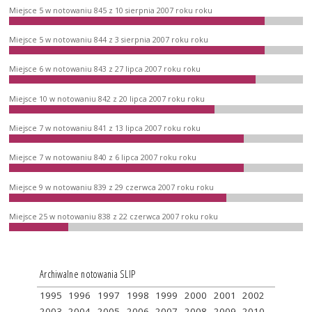
Miejsce 5 w notowaniu 845 z 10 sierpnia 2007 roku roku
Miejsce 5 w notowaniu 844 z 3 sierpnia 2007 roku roku
Miejsce 6 w notowaniu 843 z 27 lipca 2007 roku roku
Miejsce 10 w notowaniu 842 z 20 lipca 2007 roku roku
Miejsce 7 w notowaniu 841 z 13 lipca 2007 roku roku
Miejsce 7 w notowaniu 840 z 6 lipca 2007 roku roku
Miejsce 9 w notowaniu 839 z 29 czerwca 2007 roku roku
Miejsce 25 w notowaniu 838 z 22 czerwca 2007 roku roku
Archiwalne notowania SLIP
1995
1996
1997
1998
1999
2000
2001
2002
2003
2004
2005
2006
2007
2008
2009
2010