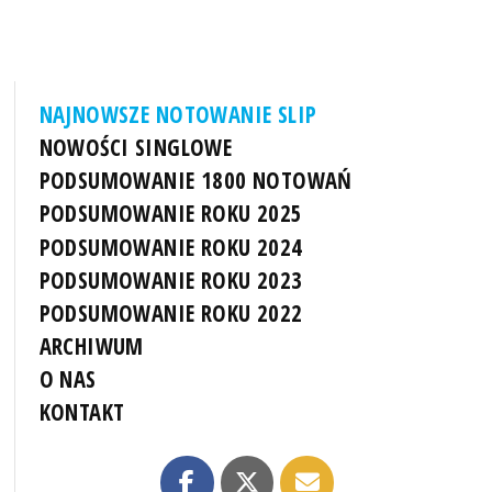
NAJNOWSZE NOTOWANIE SLIP
NOWOŚCI SINGLOWE
PODSUMOWANIE 1800 NOTOWAŃ
PODSUMOWANIE ROKU 2025
PODSUMOWANIE ROKU 2024
PODSUMOWANIE ROKU 2023
PODSUMOWANIE ROKU 2022
ARCHIWUM
O NAS
KONTAKT