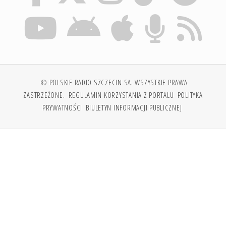
© POLSKIE RADIO SZCZECIN SA. WSZYSTKIE PRAWA
ZASTRZEŻONE.
REGULAMIN KORZYSTANIA Z PORTALU
POLITYKA
PRYWATNOŚCI
BIULETYN INFORMACJI PUBLICZNEJ