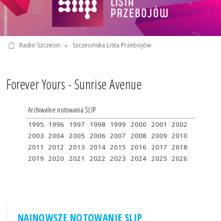
Radio Szczecin
»
Szczecińska Lista Przebojów
Forever Yours - Sunrise Avenue
Archiwalne notowania SLIP
1995
1996
1997
1998
1999
2000
2001
2002
2003
2004
2005
2006
2007
2008
2009
2010
2011
2012
2013
2014
2015
2016
2017
2018
2019
2020
2021
2022
2023
2024
2025
2026
NAJNOWSZE NOTOWANIE SLIP