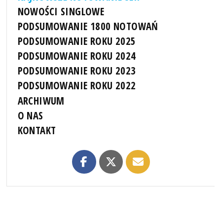
NOWOŚCI SINGLOWE
PODSUMOWANIE 1800 NOTOWAŃ
PODSUMOWANIE ROKU 2025
PODSUMOWANIE ROKU 2024
PODSUMOWANIE ROKU 2023
PODSUMOWANIE ROKU 2022
ARCHIWUM
O NAS
KONTAKT