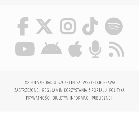
© POLSKIE RADIO SZCZECIN SA. WSZYSTKIE PRAWA
ZASTRZEŻONE.
REGULAMIN KORZYSTANIA Z PORTALU
POLITYKA
PRYWATNOŚCI
BIULETYN INFORMACJI PUBLICZNEJ