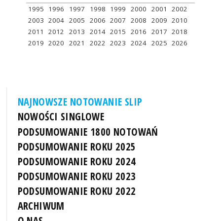
1995
1996
1997
1998
1999
2000
2001
2002
2003
2004
2005
2006
2007
2008
2009
2010
2011
2012
2013
2014
2015
2016
2017
2018
2019
2020
2021
2022
2023
2024
2025
2026
NAJNOWSZE NOTOWANIE SLIP
NOWOŚCI SINGLOWE
PODSUMOWANIE 1800 NOTOWAŃ
PODSUMOWANIE ROKU 2025
PODSUMOWANIE ROKU 2024
PODSUMOWANIE ROKU 2023
PODSUMOWANIE ROKU 2022
ARCHIWUM
O NAS