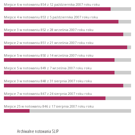
Miejsce 6 w notowaniu 854 z 12 października 2007 roku roku
Miejsce 4 w notowaniu 853 z 5 października 2007 roku roku
Miejsce 3 w notowaniu 852 z 28 września 2007 roku roku
Miejsce 2 w notowaniu 851 z 21 września 2007 roku roku
Miejsce 5 w notowaniu 850 z 14 września 2007 roku roku
Miejsce 5 w notowaniu 849 z 7 września 2007 roku roku
Miejsce 3 w notowaniu 848 z 31 sierpnia 2007 roku roku
Miejsce 7 w notowaniu 847 z 24 sierpnia 2007 roku roku
Miejsce 25 w notowaniu 846 z 17 sierpnia 2007 roku roku
Archiwalne notowania SLIP