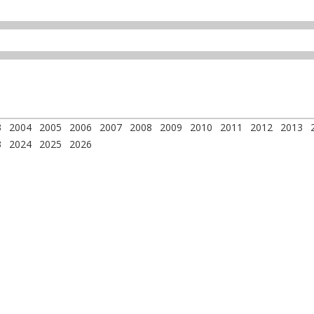
3
2004
2005
2006
2007
2008
2009
2010
2011
2012
2013
3
2024
2025
2026