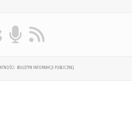
WATNOŚCI
BIULETYN INFORMACJI PUBLICZNEJ