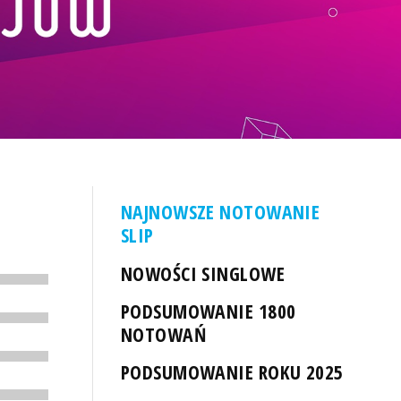
NAJNOWSZE NOTOWANIE
SLIP
NOWOŚCI SINGLOWE
PODSUMOWANIE 1800
NOTOWAŃ
PODSUMOWANIE ROKU 2025