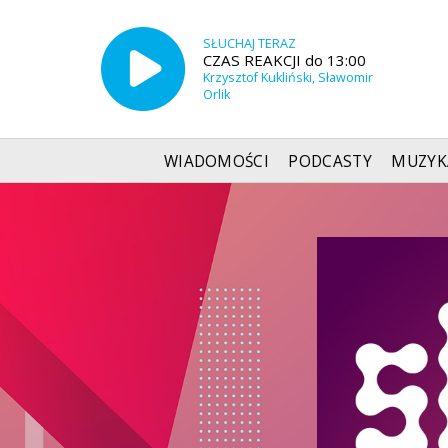
SŁUCHAJ TERAZ
CZAS REAKCJI do 13:00
Krzysztof Kukliński, Sławomir
Orlik
WIADOMOŚCI
PODCASTY
MUZYK