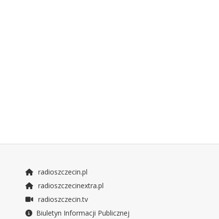
radioszczecin.pl
radioszczecinextra.pl
radioszczecin.tv
Biuletyn Informacji Publicznej