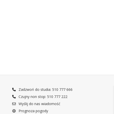
Zadzwoń do studia: 510 777 666
Czujny non stop: 510 777 222
Wyślij do nas wiadomość
Prognoza pogody