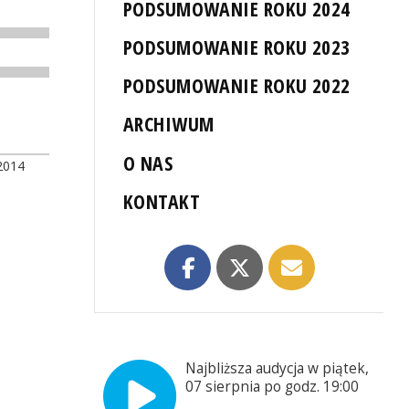
PODSUMOWANIE ROKU 2024
PODSUMOWANIE ROKU 2023
PODSUMOWANIE ROKU 2022
ARCHIWUM
O NAS
2014
KONTAKT
Najbliższa audycja w piątek,
07 sierpnia po godz. 19:00