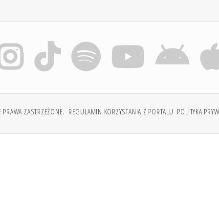
E PRAWA ZASTRZEŻONE.
REGULAMIN KORZYSTANIA Z PORTALU
POLITYKA PRY