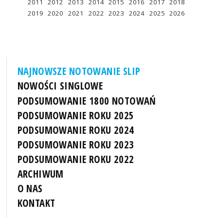
2011
2012
2013
2014
2015
2016
2017
2018
2019
2020
2021
2022
2023
2024
2025
2026
NAJNOWSZE NOTOWANIE SLIP
NOWOŚCI SINGLOWE
PODSUMOWANIE 1800 NOTOWAŃ
PODSUMOWANIE ROKU 2025
PODSUMOWANIE ROKU 2024
PODSUMOWANIE ROKU 2023
PODSUMOWANIE ROKU 2022
ARCHIWUM
O NAS
KONTAKT