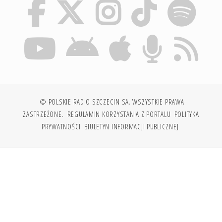
© POLSKIE RADIO SZCZECIN SA. WSZYSTKIE PRAWA
ZASTRZEŻONE.
REGULAMIN KORZYSTANIA Z PORTALU
POLITYKA
PRYWATNOŚCI
BIULETYN INFORMACJI PUBLICZNEJ