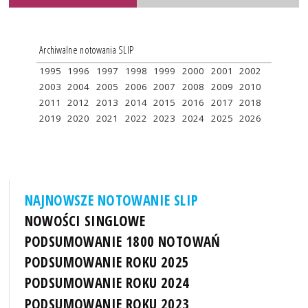
Archiwalne notowania SLIP
1995
1996
1997
1998
1999
2000
2001
2002
2003
2004
2005
2006
2007
2008
2009
2010
2011
2012
2013
2014
2015
2016
2017
2018
2019
2020
2021
2022
2023
2024
2025
2026
NAJNOWSZE NOTOWANIE SLIP
NOWOŚCI SINGLOWE
PODSUMOWANIE 1800 NOTOWAŃ
PODSUMOWANIE ROKU 2025
PODSUMOWANIE ROKU 2024
PODSUMOWANIE ROKU 2023