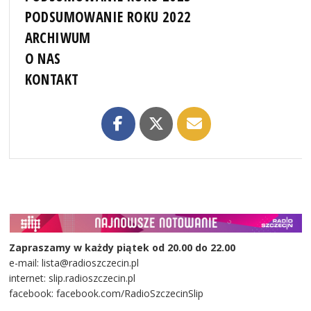
PODSUMOWANIE ROKU 2022
ARCHIWUM
O NAS
KONTAKT
Zapraszamy w każdy piątek od 20.00 do 22.00
e-mail: lista@radioszczecin.pl
internet: slip.radioszczecin.pl
facebook: facebook.com/RadioSzczecinSlip