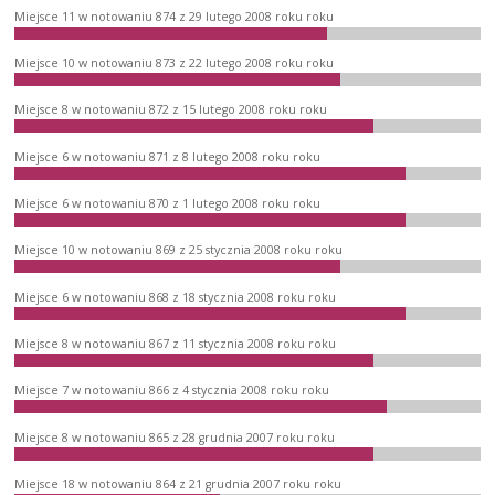
Miejsce 11 w notowaniu 874 z 29 lutego 2008 roku roku
Miejsce 10 w notowaniu 873 z 22 lutego 2008 roku roku
Miejsce 8 w notowaniu 872 z 15 lutego 2008 roku roku
Miejsce 6 w notowaniu 871 z 8 lutego 2008 roku roku
Miejsce 6 w notowaniu 870 z 1 lutego 2008 roku roku
Miejsce 10 w notowaniu 869 z 25 stycznia 2008 roku roku
Miejsce 6 w notowaniu 868 z 18 stycznia 2008 roku roku
Miejsce 8 w notowaniu 867 z 11 stycznia 2008 roku roku
Miejsce 7 w notowaniu 866 z 4 stycznia 2008 roku roku
Miejsce 8 w notowaniu 865 z 28 grudnia 2007 roku roku
Miejsce 18 w notowaniu 864 z 21 grudnia 2007 roku roku