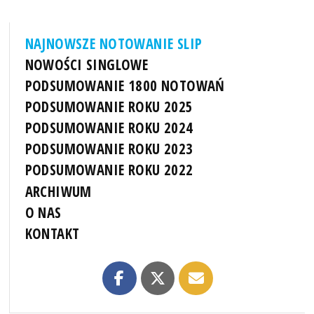
NAJNOWSZE NOTOWANIE SLIP
NOWOŚCI SINGLOWE
PODSUMOWANIE 1800 NOTOWAŃ
PODSUMOWANIE ROKU 2025
PODSUMOWANIE ROKU 2024
PODSUMOWANIE ROKU 2023
PODSUMOWANIE ROKU 2022
ARCHIWUM
O NAS
KONTAKT