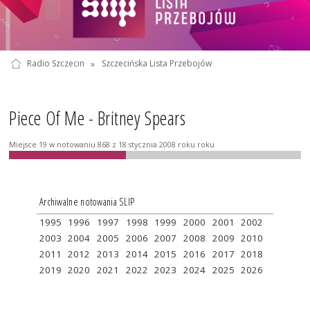
Radio Szczecin
»
Szczecińska Lista Przebojów
Piece Of Me - Britney Spears
Miejsce 19 w notowaniu 868 z 18 stycznia 2008 roku roku
Archiwalne notowania SLIP
1995
1996
1997
1998
1999
2000
2001
2002
2003
2004
2005
2006
2007
2008
2009
2010
2011
2012
2013
2014
2015
2016
2017
2018
2019
2020
2021
2022
2023
2024
2025
2026