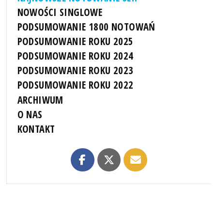
NOWOŚCI SINGLOWE
PODSUMOWANIE 1800 NOTOWAŃ
PODSUMOWANIE ROKU 2025
PODSUMOWANIE ROKU 2024
PODSUMOWANIE ROKU 2023
PODSUMOWANIE ROKU 2022
ARCHIWUM
O NAS
KONTAKT