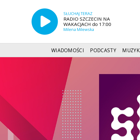
SŁUCHAJ TERAZ
RADIO SZCZECIN NA
WAKACJACH do 17:00
Milena Milewska
WIADOMOŚCI
PODCASTY
MUZYK