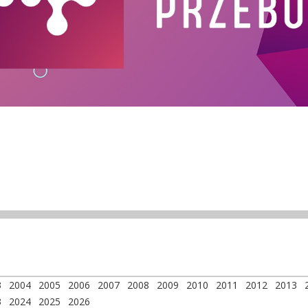
3
2004
2005
2006
2007
2008
2009
2010
2011
2012
2013
3
2024
2025
2026