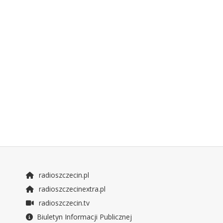
radioszczecin.pl
radioszczecinextra.pl
radioszczecin.tv
Biuletyn Informacji Publicznej