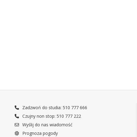
Zadzwoń do studia: 510 777 666
Czujny non stop: 510 777 222
Wyślij do nas wiadomość
Prognoza pogody