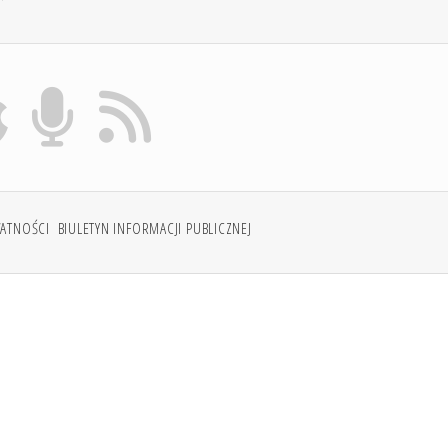
WATNOŚCI
BIULETYN INFORMACJI PUBLICZNEJ