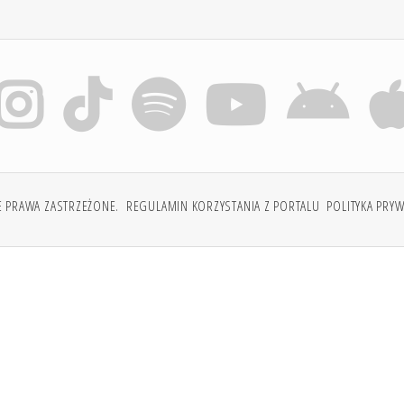
E PRAWA ZASTRZEŻONE.
REGULAMIN KORZYSTANIA Z PORTALU
POLITYKA PRY