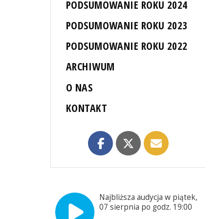
PODSUMOWANIE ROKU 2024
PODSUMOWANIE ROKU 2023
PODSUMOWANIE ROKU 2022
ARCHIWUM
O NAS
KONTAKT
Najbliższa audycja w piątek,
07 sierpnia po godz. 19:00