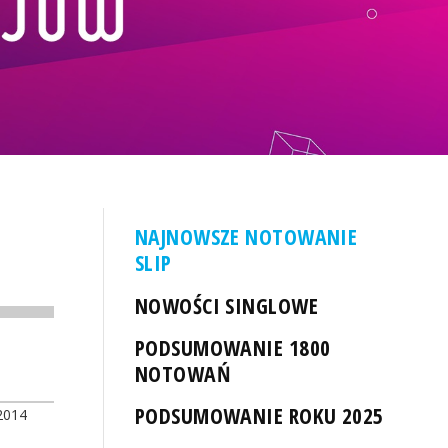
NAJNOWSZE NOTOWANIE
SLIP
NOWOŚCI SINGLOWE
PODSUMOWANIE 1800
NOTOWAŃ
PODSUMOWANIE ROKU 2025
2014