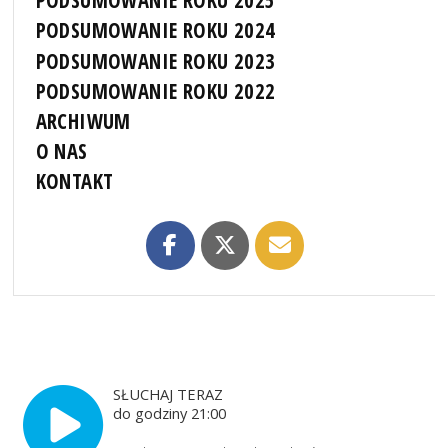
PODSUMOWANIE ROKU 2025
PODSUMOWANIE ROKU 2024
PODSUMOWANIE ROKU 2023
PODSUMOWANIE ROKU 2022
ARCHIWUM
O NAS
KONTAKT
SŁUCHAJ TERAZ
do godziny 21:00