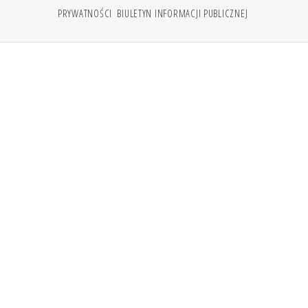
PRYWATNOŚCI
BIULETYN INFORMACJI PUBLICZNEJ