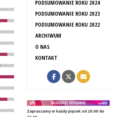
PODSUMOWANIE ROKU 2024
PODSUMOWANIE ROKU 2023
PODSUMOWANIE ROKU 2022
ARCHIWUM
O NAS
KONTAKT
Zapraszamy w każdy piątek od 20.00 do