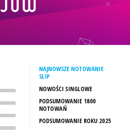
NAJNOWSZE NOTOWANIE
SLIP
NOWOŚCI SINGLOWE
PODSUMOWANIE 1800
NOTOWAŃ
PODSUMOWANIE ROKU 2025