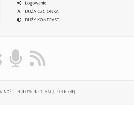
Logowanie
DUŻA CZCIONKA
DUŻY KONTRAST
WATNOŚCI
BIULETYN INFORMACJI PUBLICZNEJ