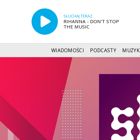
SŁUCHAJ TERAZ
RIHANNA - DON'T STOP
THE MUSIC
WIADOMOŚCI
PODCASTY
MUZYK