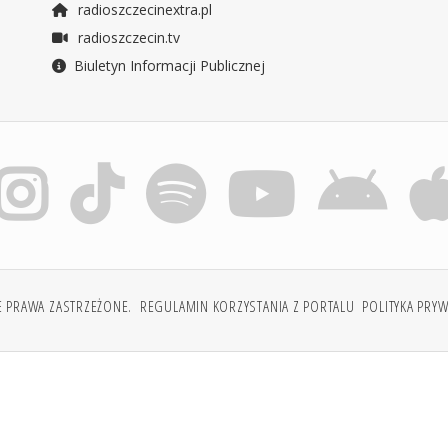
radioszczecinextra.pl
radioszczecin.tv
Biuletyn Informacji Publicznej
E PRAWA ZASTRZEŻONE.
REGULAMIN KORZYSTANIA Z PORTALU
POLITYKA PRY