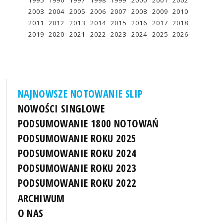
1995
1996
1997
1998
1999
2000
2001
2002
2003
2004
2005
2006
2007
2008
2009
2010
2011
2012
2013
2014
2015
2016
2017
2018
2019
2020
2021
2022
2023
2024
2025
2026
NAJNOWSZE NOTOWANIE SLIP
NOWOŚCI SINGLOWE
PODSUMOWANIE 1800 NOTOWAŃ
PODSUMOWANIE ROKU 2025
PODSUMOWANIE ROKU 2024
PODSUMOWANIE ROKU 2023
PODSUMOWANIE ROKU 2022
ARCHIWUM
O NAS