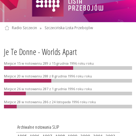
Radio Szczecin
»
Szczecińska Lista Przebojów
Je Te Donne - Worlds Apart
Miejsce 15 w notowaniu 289 z 15 grudnia 1996 roku roku
Miejsce 20 w notowaniu 288 z 8 grudnia 1996 roku roku
Miejsce 26 w notowaniu 287 z 1 grudnia 1996 roku roku
Miejsce 28 w notowaniu 286 z 24 listopada 1996 roku roku
Archiwalne notowania SLIP