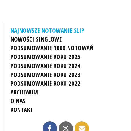
NAJNOWSZE NOTOWANIE SLIP
NOWOŚCI SINGLOWE
PODSUMOWANIE 1800 NOTOWAŃ
PODSUMOWANIE ROKU 2025
PODSUMOWANIE ROKU 2024
PODSUMOWANIE ROKU 2023
PODSUMOWANIE ROKU 2022
ARCHIWUM
O NAS
KONTAKT