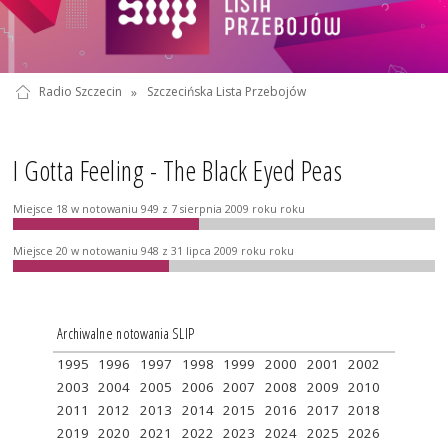
Radio Szczecin
»
Szczecińska Lista Przebojów
I Gotta Feeling - The Black Eyed Peas
Miejsce 18 w notowaniu 949 z 7 sierpnia 2009 roku roku
Miejsce 20 w notowaniu 948 z 31 lipca 2009 roku roku
Archiwalne notowania SLIP
1995
1996
1997
1998
1999
2000
2001
2002
2003
2004
2005
2006
2007
2008
2009
2010
2011
2012
2013
2014
2015
2016
2017
2018
2019
2020
2021
2022
2023
2024
2025
2026