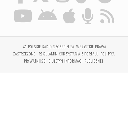
© POLSKIE RADIO SZCZECIN SA. WSZYSTKIE PRAWA
ZASTRZEŻONE.
REGULAMIN KORZYSTANIA Z PORTALU
POLITYKA
PRYWATNOŚCI
BIULETYN INFORMACJI PUBLICZNEJ