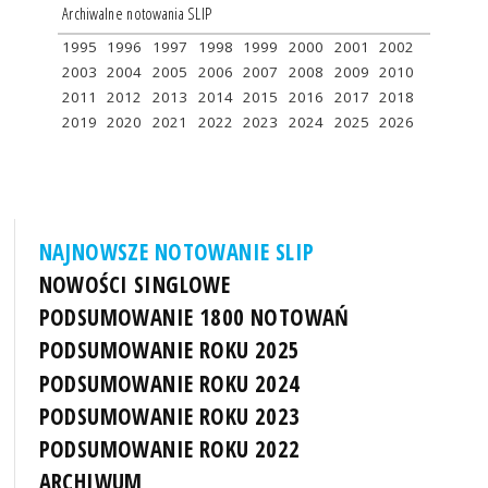
Archiwalne notowania SLIP
1995
1996
1997
1998
1999
2000
2001
2002
2003
2004
2005
2006
2007
2008
2009
2010
2011
2012
2013
2014
2015
2016
2017
2018
2019
2020
2021
2022
2023
2024
2025
2026
NAJNOWSZE NOTOWANIE SLIP
NOWOŚCI SINGLOWE
PODSUMOWANIE 1800 NOTOWAŃ
PODSUMOWANIE ROKU 2025
PODSUMOWANIE ROKU 2024
PODSUMOWANIE ROKU 2023
PODSUMOWANIE ROKU 2022
ARCHIWUM