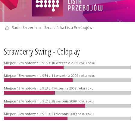
Radio Szczecin
»
Szczecińska Lista Przebojów
Strawberry Swing - Coldplay
Miejsce 17 w notowaniu 955 z 18 września 2009 roku roku
Miejsce 15 w notowaniu 954 z 11 września 2009 roku roku
Miejsce 19 w notowaniu 953 z 4 września 2009 roku roku
Miejsce 12 w notowaniu 952 z 28 sierpnia 2009 roku roku
Miejsce 16 w notowaniu 951 z 21 sierpnia 2009 roku roku