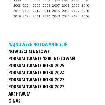
1995
1996
1997
1998
1999
2000
2001
2002
2003
2004
2005
2006
2007
2008
2009
2010
2011
2012
2013
2014
2015
2016
2017
2018
2019
2020
2021
2022
2023
2024
2025
2026
NAJNOWSZE NOTOWANIE SLIP
NOWOŚCI SINGLOWE
PODSUMOWANIE 1800 NOTOWAŃ
PODSUMOWANIE ROKU 2025
PODSUMOWANIE ROKU 2024
PODSUMOWANIE ROKU 2023
PODSUMOWANIE ROKU 2022
ARCHIWUM
O NAS