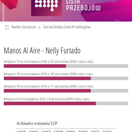
Radio Szczecin
»
Szczecińska Lista Przebojów
Manos Al Aire - Nelly Furtado
Miejsce 16 w notowaniu 956 z 25 września 2009 roku roku
Miejsce 10 w notowaniu 955 z 18 września 2009 roku roku
Miejsce 10 w notowaniu 954 z 11 września 2009 roku roku
Miejsce 9 w notowaniu 953 z 4 września 2009 roku roku
Archiwalne notowania SLIP