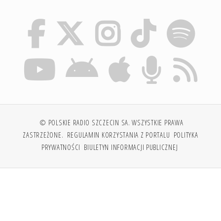
© POLSKIE RADIO SZCZECIN SA. WSZYSTKIE PRAWA
ZASTRZEŻONE.
REGULAMIN KORZYSTANIA Z PORTALU
POLITYKA
PRYWATNOŚCI
BIULETYN INFORMACJI PUBLICZNEJ