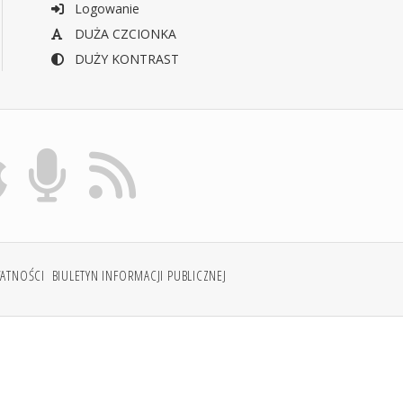
Logowanie
DUŻA CZCIONKA
DUŻY KONTRAST
WATNOŚCI
BIULETYN INFORMACJI PUBLICZNEJ