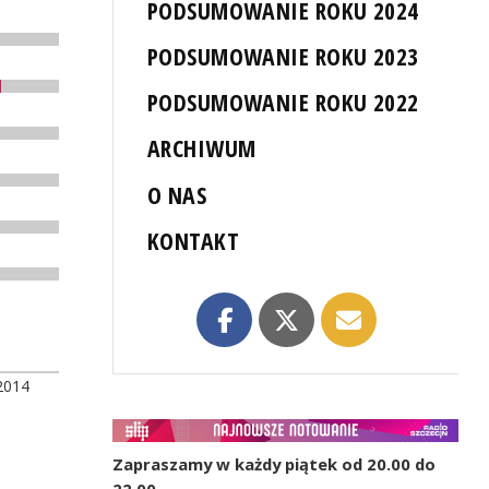
PODSUMOWANIE ROKU 2024
PODSUMOWANIE ROKU 2023
PODSUMOWANIE ROKU 2022
ARCHIWUM
O NAS
KONTAKT
2014
Zapraszamy w każdy piątek od 20.00 do