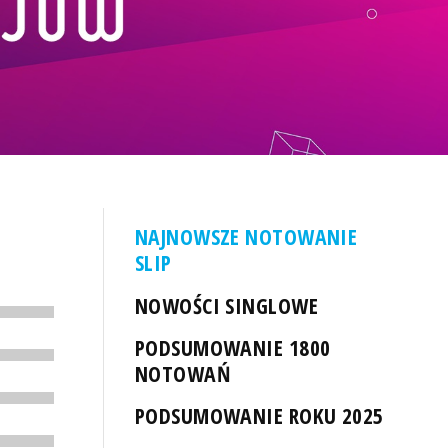
NAJNOWSZE NOTOWANIE
SLIP
NOWOŚCI SINGLOWE
PODSUMOWANIE 1800
NOTOWAŃ
PODSUMOWANIE ROKU 2025