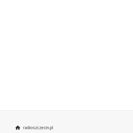
radioszczecin.pl