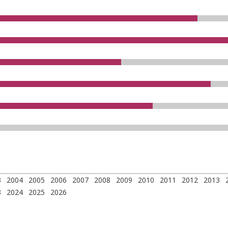
3
2004
2005
2006
2007
2008
2009
2010
2011
2012
2013
3
2024
2025
2026