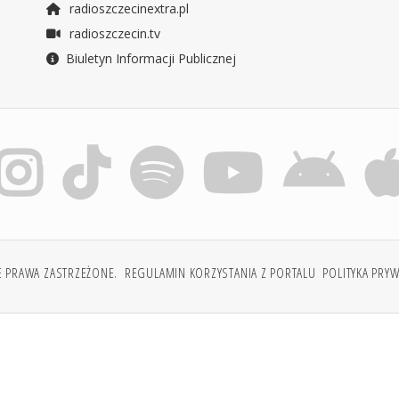
radioszczecinextra.pl
radioszczecin.tv
Biuletyn Informacji Publicznej
E PRAWA ZASTRZEŻONE.
REGULAMIN KORZYSTANIA Z PORTALU
POLITYKA PRY