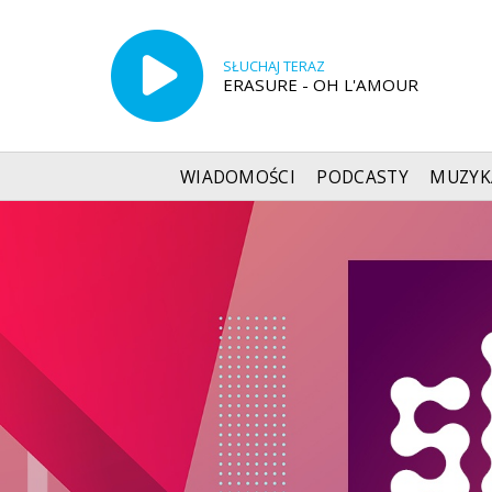
SŁUCHAJ TERAZ
ERASURE - OH L'AMOUR
WIADOMOŚCI
PODCASTY
MUZYK