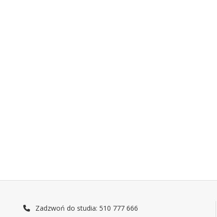
Zadzwoń do studia: 510 777 666