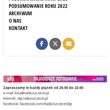
PODSUMOWANIE ROKU 2022
ARCHIWUM
O NAS
KONTAKT
Zapraszamy w każdy piątek od 20.00 do 22.00
e-mail: lista@radioszczecin.pl
internet: slip.radioszczecin.pl
facebook: facebook.com/RadioSzczecinSlip