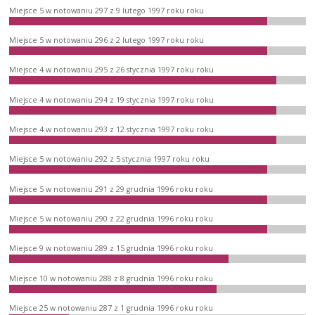
Miejsce 5 w notowaniu 297 z 9 lutego 1997 roku roku
Miejsce 5 w notowaniu 296 z 2 lutego 1997 roku roku
Miejsce 4 w notowaniu 295 z 26 stycznia 1997 roku roku
Miejsce 4 w notowaniu 294 z 19 stycznia 1997 roku roku
Miejsce 4 w notowaniu 293 z 12 stycznia 1997 roku roku
Miejsce 5 w notowaniu 292 z 5 stycznia 1997 roku roku
Miejsce 5 w notowaniu 291 z 29 grudnia 1996 roku roku
Miejsce 5 w notowaniu 290 z 22 grudnia 1996 roku roku
Miejsce 9 w notowaniu 289 z 15 grudnia 1996 roku roku
Miejsce 10 w notowaniu 288 z 8 grudnia 1996 roku roku
Miejsce 25 w notowaniu 287 z 1 grudnia 1996 roku roku