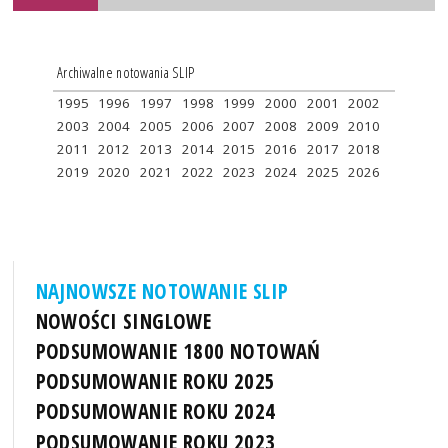
Archiwalne notowania SLIP
1995
1996
1997
1998
1999
2000
2001
2002
2003
2004
2005
2006
2007
2008
2009
2010
2011
2012
2013
2014
2015
2016
2017
2018
2019
2020
2021
2022
2023
2024
2025
2026
NAJNOWSZE NOTOWANIE SLIP
NOWOŚCI SINGLOWE
PODSUMOWANIE 1800 NOTOWAŃ
PODSUMOWANIE ROKU 2025
PODSUMOWANIE ROKU 2024
PODSUMOWANIE ROKU 2023