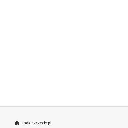
radioszczecin.pl