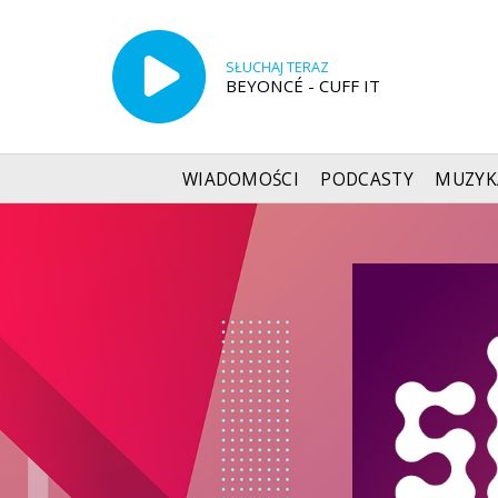
SŁUCHAJ TERAZ
BEYONCÉ - CUFF IT
WIADOMOŚCI
PODCASTY
MUZYK