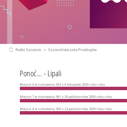
Radio Szczecin
»
Szczecińska Lista Przebojów
Ponoć... - Lipali
Miejsce 6 w notowaniu 962 z 6 listopada 2009 roku roku
Miejsce 7 w notowaniu 961 z 30 października 2009 roku roku
Miejsce 8 w notowaniu 960 z 23 października 2009 roku roku