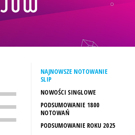
NAJNOWSZE NOTOWANIE
SLIP
NOWOŚCI SINGLOWE
PODSUMOWANIE 1800
NOTOWAŃ
PODSUMOWANIE ROKU 2025