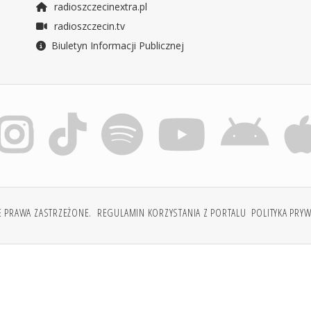
radioszczecinextra.pl
radioszczecin.tv
Biuletyn Informacji Publicznej
E PRAWA ZASTRZEŻONE.
REGULAMIN KORZYSTANIA Z PORTALU
POLITYKA PRY