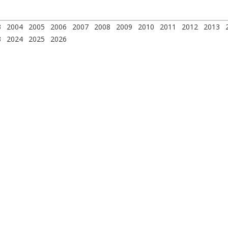
3
2004
2005
2006
2007
2008
2009
2010
2011
2012
2013
3
2024
2025
2026