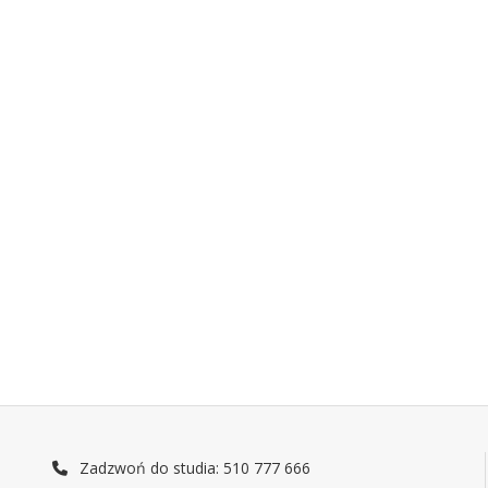
Zadzwoń do studia: 510 777 666