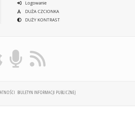
Logowanie
DUŻA CZCIONKA
DUŻY KONTRAST
WATNOŚCI
BIULETYN INFORMACJI PUBLICZNEJ