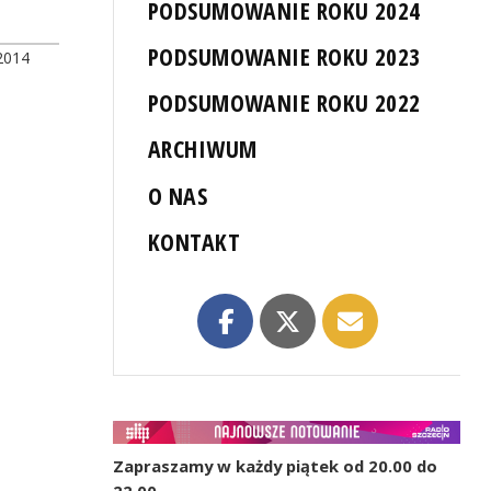
PODSUMOWANIE ROKU 2024
PODSUMOWANIE ROKU 2023
2014
PODSUMOWANIE ROKU 2022
ARCHIWUM
O NAS
KONTAKT
Zapraszamy w każdy piątek od 20.00 do