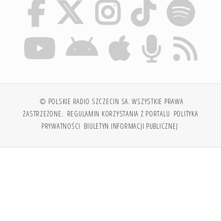
© POLSKIE RADIO SZCZECIN SA. WSZYSTKIE PRAWA
ZASTRZEŻONE.
REGULAMIN KORZYSTANIA Z PORTALU
POLITYKA
PRYWATNOŚCI
BIULETYN INFORMACJI PUBLICZNEJ