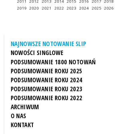
2011
2012
2013
2014
2015
2016
2017
2018
2019
2020
2021
2022
2023
2024
2025
2026
NAJNOWSZE NOTOWANIE SLIP
NOWOŚCI SINGLOWE
PODSUMOWANIE 1800 NOTOWAŃ
PODSUMOWANIE ROKU 2025
PODSUMOWANIE ROKU 2024
PODSUMOWANIE ROKU 2023
PODSUMOWANIE ROKU 2022
ARCHIWUM
O NAS
KONTAKT