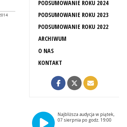
PODSUMOWANIE ROKU 2024
PODSUMOWANIE ROKU 2023
2014
PODSUMOWANIE ROKU 2022
ARCHIWUM
O NAS
KONTAKT
Najbliższa audycja w piątek,
07 sierpnia po godz. 19:00