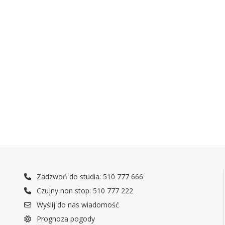
Zadzwoń do studia: 510 777 666
Czujny non stop: 510 777 222
Wyślij do nas wiadomość
Prognoza pogody