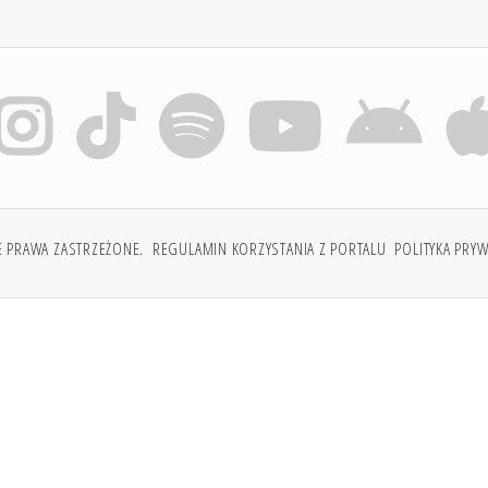
E PRAWA ZASTRZEŻONE.
REGULAMIN KORZYSTANIA Z PORTALU
POLITYKA PRY