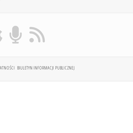
WATNOŚCI
BIULETYN INFORMACJI PUBLICZNEJ