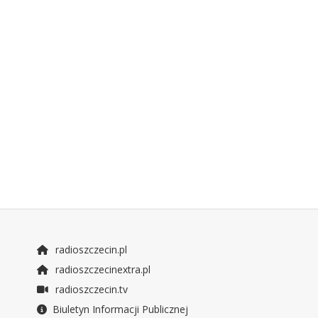
radioszczecin.pl
radioszczecinextra.pl
radioszczecin.tv
Biuletyn Informacji Publicznej