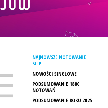
NAJNOWSZE NOTOWANIE
SLIP
NOWOŚCI SINGLOWE
PODSUMOWANIE 1800
NOTOWAŃ
PODSUMOWANIE ROKU 2025