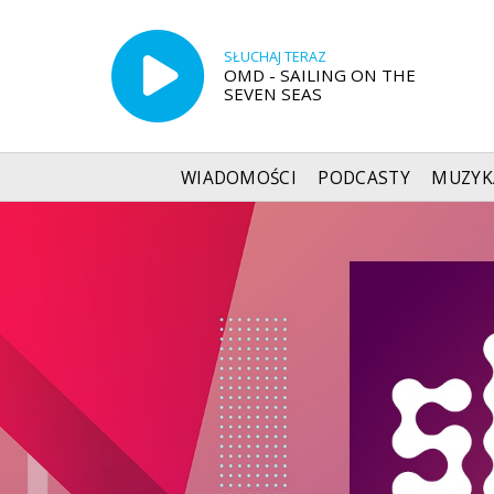
SŁUCHAJ TERAZ
OMD - SAILING ON THE
SEVEN SEAS
WIADOMOŚCI
PODCASTY
MUZYK