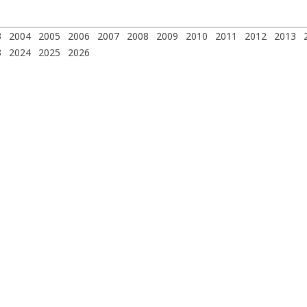
3
2004
2005
2006
2007
2008
2009
2010
2011
2012
2013
3
2024
2025
2026