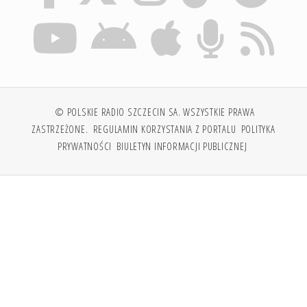
© POLSKIE RADIO SZCZECIN SA. WSZYSTKIE PRAWA
ZASTRZEŻONE.
REGULAMIN KORZYSTANIA Z PORTALU
POLITYKA
PRYWATNOŚCI
BIULETYN INFORMACJI PUBLICZNEJ