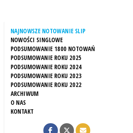
NAJNOWSZE NOTOWANIE SLIP
NOWOŚCI SINGLOWE
PODSUMOWANIE 1800 NOTOWAŃ
PODSUMOWANIE ROKU 2025
PODSUMOWANIE ROKU 2024
PODSUMOWANIE ROKU 2023
PODSUMOWANIE ROKU 2022
ARCHIWUM
O NAS
KONTAKT