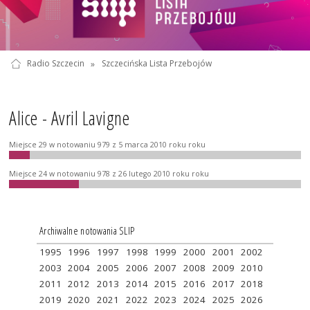
Radio Szczecin
»
Szczecińska Lista Przebojów
Alice - Avril Lavigne
Miejsce 29 w notowaniu 979 z 5 marca 2010 roku roku
Miejsce 24 w notowaniu 978 z 26 lutego 2010 roku roku
Archiwalne notowania SLIP
1995
1996
1997
1998
1999
2000
2001
2002
2003
2004
2005
2006
2007
2008
2009
2010
2011
2012
2013
2014
2015
2016
2017
2018
2019
2020
2021
2022
2023
2024
2025
2026