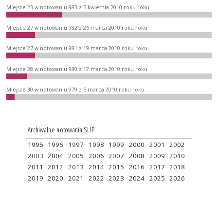
Miejsce 23 w notowaniu 983 z 5 kwietnia 2010 roku roku
Miejsce 27 w notowaniu 982 z 26 marca 2010 roku roku
Miejsce 27 w notowaniu 981 z 19 marca 2010 roku roku
Miejsce 28 w notowaniu 980 z 12 marca 2010 roku roku
Miejsce 30 w notowaniu 979 z 5 marca 2010 roku roku
Archiwalne notowania SLIP
1995
1996
1997
1998
1999
2000
2001
2002
2003
2004
2005
2006
2007
2008
2009
2010
2011
2012
2013
2014
2015
2016
2017
2018
2019
2020
2021
2022
2023
2024
2025
2026