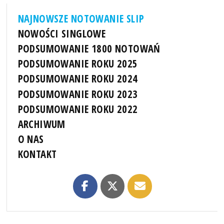
NAJNOWSZE NOTOWANIE SLIP
NOWOŚCI SINGLOWE
PODSUMOWANIE 1800 NOTOWAŃ
PODSUMOWANIE ROKU 2025
PODSUMOWANIE ROKU 2024
PODSUMOWANIE ROKU 2023
PODSUMOWANIE ROKU 2022
ARCHIWUM
O NAS
KONTAKT