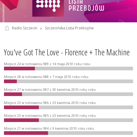
Radio Szczecin
»
Szczecińska Lista Przebojów
You've Got The Love - Florence + The Machine
Miejsce 24 w notowaniu 989 z 14 maja 2010 roku roku
Miejsce 28 w notowaniu 988 z 7 maja 2010 roku roku
Miejsce 27 w notowaniu 987 z 30 kwietnia 2010 roku roku
Miejsce 23 w notowaniu 986 z 23 kwietnia 2010 roku roku
Miejsce 23 w notowaniu 985 z 23 kwietnia 2010 roku roku
Miejsce 21 w notowaniu 984 z 9 kwietnia 2010 roku roku