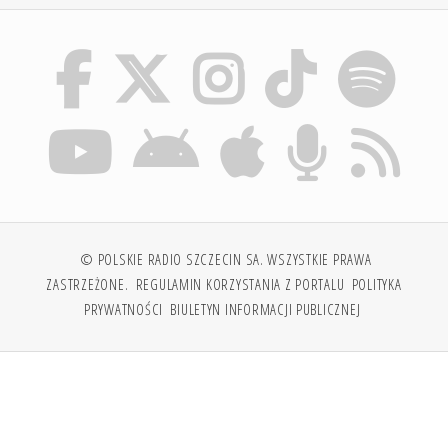
© POLSKIE RADIO SZCZECIN SA. WSZYSTKIE PRAWA
ZASTRZEŻONE.
REGULAMIN KORZYSTANIA Z PORTALU
POLITYKA
PRYWATNOŚCI
BIULETYN INFORMACJI PUBLICZNEJ