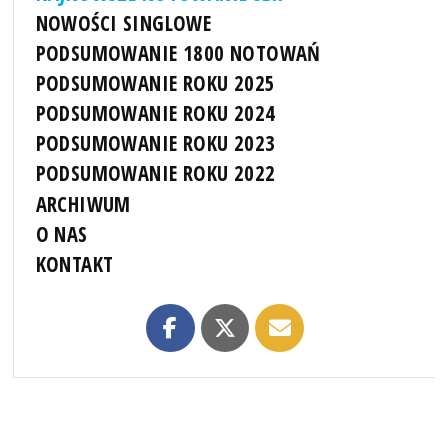
NOWOŚCI SINGLOWE
PODSUMOWANIE 1800 NOTOWAŃ
PODSUMOWANIE ROKU 2025
PODSUMOWANIE ROKU 2024
PODSUMOWANIE ROKU 2023
PODSUMOWANIE ROKU 2022
ARCHIWUM
O NAS
KONTAKT