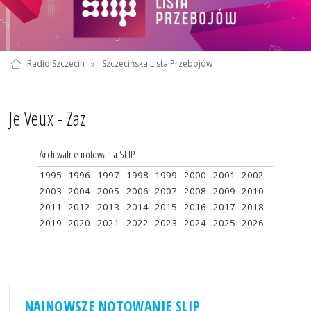
Radio Szczecin
»
Szczecińska Lista Przebojów
Je Veux - Zaz
Archiwalne notowania SLIP
1995
1996
1997
1998
1999
2000
2001
2002
2003
2004
2005
2006
2007
2008
2009
2010
2011
2012
2013
2014
2015
2016
2017
2018
2019
2020
2021
2022
2023
2024
2025
2026
NAJNOWSZE NOTOWANIE SLIP