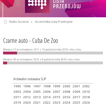
Radio Szczecin
»
Szczecińska Lista Przebojów
Czarne auto - Cuba De Zoo
Miejsce 27 w notowaniu 1011 z 15 października 2010 roku roku
Miejsce 30 w notowaniu 1010 z 8 października 2010 roku roku
Archiwalne notowania SLIP
1995
1996
1997
1998
1999
2000
2001
2002
2003
2004
2005
2006
2007
2008
2009
2010
2011
2012
2013
2014
2015
2016
2017
2018
2019
2020
2021
2022
2023
2024
2025
2026