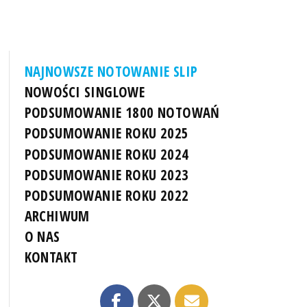
NAJNOWSZE NOTOWANIE SLIP
NOWOŚCI SINGLOWE
PODSUMOWANIE 1800 NOTOWAŃ
PODSUMOWANIE ROKU 2025
PODSUMOWANIE ROKU 2024
PODSUMOWANIE ROKU 2023
PODSUMOWANIE ROKU 2022
ARCHIWUM
O NAS
KONTAKT