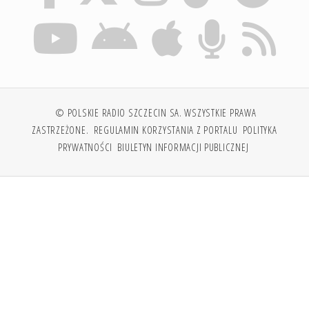
© POLSKIE RADIO SZCZECIN SA. WSZYSTKIE PRAWA
ZASTRZEŻONE.
REGULAMIN KORZYSTANIA Z PORTALU
POLITYKA
PRYWATNOŚCI
BIULETYN INFORMACJI PUBLICZNEJ