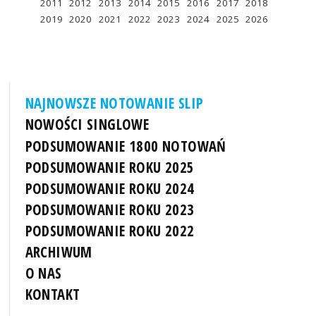
2011
2012
2013
2014
2015
2016
2017
2018
2019
2020
2021
2022
2023
2024
2025
2026
NAJNOWSZE NOTOWANIE SLIP
NOWOŚCI SINGLOWE
PODSUMOWANIE 1800 NOTOWAŃ
PODSUMOWANIE ROKU 2025
PODSUMOWANIE ROKU 2024
PODSUMOWANIE ROKU 2023
PODSUMOWANIE ROKU 2022
ARCHIWUM
O NAS
KONTAKT