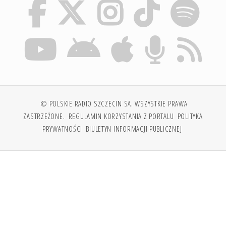
© POLSKIE RADIO SZCZECIN SA. WSZYSTKIE PRAWA
ZASTRZEŻONE.
REGULAMIN KORZYSTANIA Z PORTALU
POLITYKA
PRYWATNOŚCI
BIULETYN INFORMACJI PUBLICZNEJ