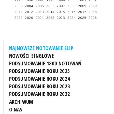
1995
1996
1997
1998
1999
2000
2001
2002
2003
2004
2005
2006
2007
2008
2009
2010
2011
2012
2013
2014
2015
2016
2017
2018
2019
2020
2021
2022
2023
2024
2025
2026
NAJNOWSZE NOTOWANIE SLIP
NOWOŚCI SINGLOWE
PODSUMOWANIE 1800 NOTOWAŃ
PODSUMOWANIE ROKU 2025
PODSUMOWANIE ROKU 2024
PODSUMOWANIE ROKU 2023
PODSUMOWANIE ROKU 2022
ARCHIWUM
O NAS