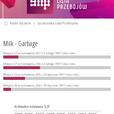
Radio Szczecin
»
Szczecińska Lista Przebojów
Milk - Garbage
Miejsce 27 w notowaniu 297 z 9 lutego 1997 roku roku
Miejsce 21 w notowaniu 296 z 2 lutego 1997 roku roku
Miejsce 25 w notowaniu 295 z 26 stycznia 1997 roku roku
Miejsce 29 w notowaniu 294 z 19 stycznia 1997 roku roku
Archiwalne notowania SLIP