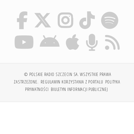
© POLSKIE RADIO SZCZECIN SA. WSZYSTKIE PRAWA
ZASTRZEŻONE.
REGULAMIN KORZYSTANIA Z PORTALU
POLITYKA
PRYWATNOŚCI
BIULETYN INFORMACJI PUBLICZNEJ