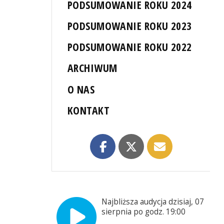
PODSUMOWANIE ROKU 2024
PODSUMOWANIE ROKU 2023
PODSUMOWANIE ROKU 2022
ARCHIWUM
O NAS
KONTAKT
Najbliższa audycja dzisiaj, 07
sierpnia po godz. 19:00