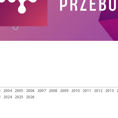
3
2004
2005
2006
2007
2008
2009
2010
2011
2012
2013
3
2024
2025
2026