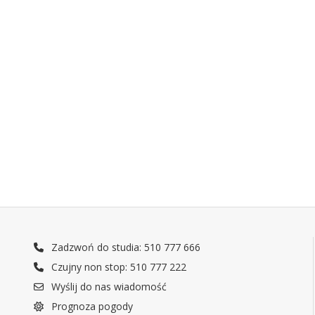
Zadzwoń do studia: 510 777 666
Czujny non stop: 510 777 222
Wyślij do nas wiadomość
Prognoza pogody