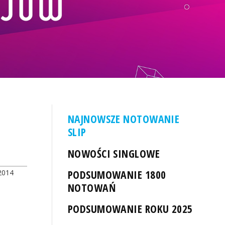
NAJNOWSZE NOTOWANIE
SLIP
NOWOŚCI SINGLOWE
PODSUMOWANIE 1800
2014
NOTOWAŃ
PODSUMOWANIE ROKU 2025