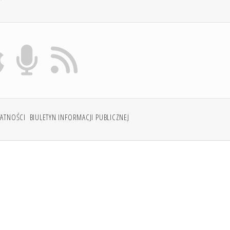
WATNOŚCI
BIULETYN INFORMACJI PUBLICZNEJ