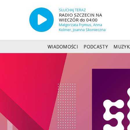
SŁUCHAJ TERAZ
RADIO SZCZECIN NA
WIECZÓR do 04:00
Małgorzata Frymus, Anna
Kolmer, Joanna Skonieczna
WIADOMOŚCI
PODCASTY
MUZYK