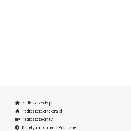
radioszczecin.pl
radioszczecinextra.pl
radioszczecin.tv
Biuletyn Informacji Publicznej