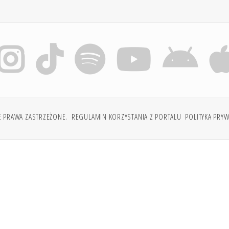
E PRAWA ZASTRZEŻONE.
REGULAMIN KORZYSTANIA Z PORTALU
POLITYKA PRY