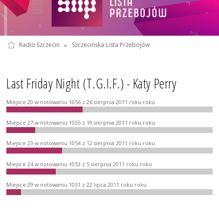
Radio Szczecin
»
Szczecińska Lista Przebojów
Last Friday Night (T.G.I.F.) - Katy Perry
Miejsce 20 w notowaniu 1056 z 26 sierpnia 2011 roku roku
Miejsce 27 w notowaniu 1055 z 19 sierpnia 2011 roku roku
Miejsce 23 w notowaniu 1054 z 12 sierpnia 2011 roku roku
Miejsce 24 w notowaniu 1053 z 5 sierpnia 2011 roku roku
Miejsce 29 w notowaniu 1051 z 22 lipca 2011 roku roku