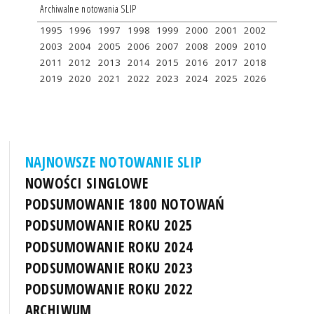
Archiwalne notowania SLIP
1995
1996
1997
1998
1999
2000
2001
2002
2003
2004
2005
2006
2007
2008
2009
2010
2011
2012
2013
2014
2015
2016
2017
2018
2019
2020
2021
2022
2023
2024
2025
2026
NAJNOWSZE NOTOWANIE SLIP
NOWOŚCI SINGLOWE
PODSUMOWANIE 1800 NOTOWAŃ
PODSUMOWANIE ROKU 2025
PODSUMOWANIE ROKU 2024
PODSUMOWANIE ROKU 2023
PODSUMOWANIE ROKU 2022
ARCHIWUM