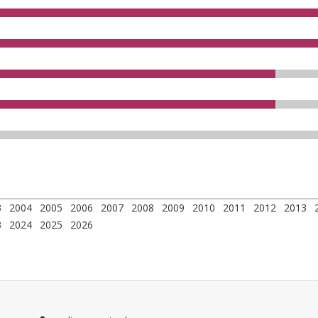
3
2004
2005
2006
2007
2008
2009
2010
2011
2012
2013
3
2024
2025
2026