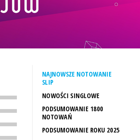
NAJNOWSZE NOTOWANIE
SLIP
NOWOŚCI SINGLOWE
PODSUMOWANIE 1800
NOTOWAŃ
PODSUMOWANIE ROKU 2025