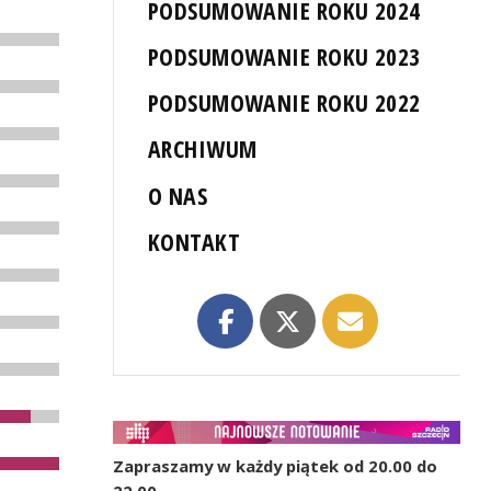
PODSUMOWANIE ROKU 2024
PODSUMOWANIE ROKU 2023
PODSUMOWANIE ROKU 2022
ARCHIWUM
O NAS
KONTAKT
Zapraszamy w każdy piątek od 20.00 do