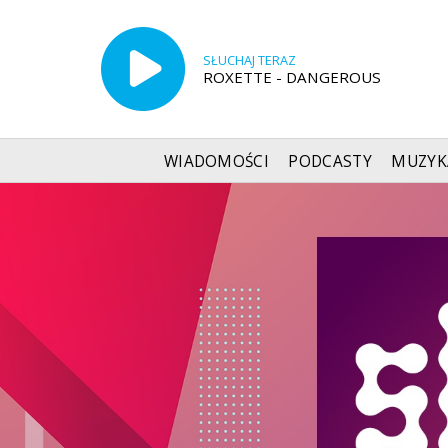
SŁUCHAJ TERAZ
ROXETTE - DANGEROUS
WIADOMOŚCI
PODCASTY
MUZYK