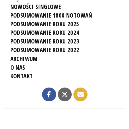
NOWOŚCI SINGLOWE
PODSUMOWANIE 1800 NOTOWAŃ
PODSUMOWANIE ROKU 2025
PODSUMOWANIE ROKU 2024
PODSUMOWANIE ROKU 2023
PODSUMOWANIE ROKU 2022
ARCHIWUM
O NAS
KONTAKT