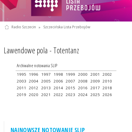
Radio Szczecin
»
Szczecińska Lista Przebojów
Lawendowe pola - Totentanz
Archiwalne notowania SLIP
1995
1996
1997
1998
1999
2000
2001
2002
2003
2004
2005
2006
2007
2008
2009
2010
2011
2012
2013
2014
2015
2016
2017
2018
2019
2020
2021
2022
2023
2024
2025
2026
NAJNOWSZE NOTOWANIE SLIP