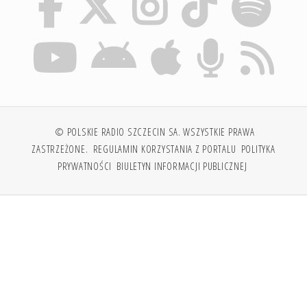
© POLSKIE RADIO SZCZECIN SA. WSZYSTKIE PRAWA
ZASTRZEŻONE.
REGULAMIN KORZYSTANIA Z PORTALU
POLITYKA
PRYWATNOŚCI
BIULETYN INFORMACJI PUBLICZNEJ