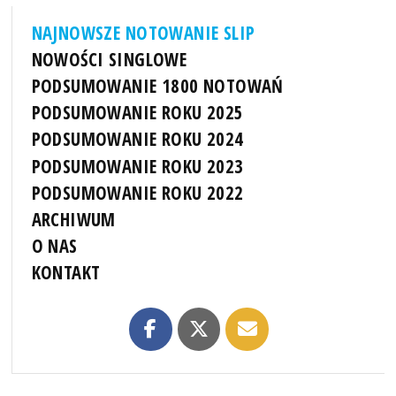
NAJNOWSZE NOTOWANIE SLIP
NOWOŚCI SINGLOWE
PODSUMOWANIE 1800 NOTOWAŃ
PODSUMOWANIE ROKU 2025
PODSUMOWANIE ROKU 2024
PODSUMOWANIE ROKU 2023
PODSUMOWANIE ROKU 2022
ARCHIWUM
O NAS
KONTAKT