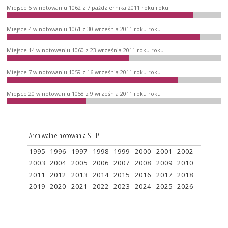
Miejsce 5 w notowaniu 1062 z 7 października 2011 roku roku
Miejsce 4 w notowaniu 1061 z 30 września 2011 roku roku
Miejsce 14 w notowaniu 1060 z 23 września 2011 roku roku
Miejsce 7 w notowaniu 1059 z 16 września 2011 roku roku
Miejsce 20 w notowaniu 1058 z 9 września 2011 roku roku
Archiwalne notowania SLIP
1995
1996
1997
1998
1999
2000
2001
2002
2003
2004
2005
2006
2007
2008
2009
2010
2011
2012
2013
2014
2015
2016
2017
2018
2019
2020
2021
2022
2023
2024
2025
2026