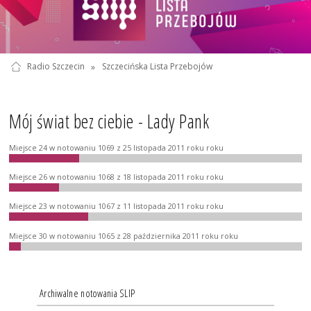
Radio Szczecin
»
Szczecińska Lista Przebojów
Mój świat bez ciebie - Lady Pank
Miejsce 24 w notowaniu 1069 z 25 listopada 2011 roku roku
Miejsce 26 w notowaniu 1068 z 18 listopada 2011 roku roku
Miejsce 23 w notowaniu 1067 z 11 listopada 2011 roku roku
Miejsce 30 w notowaniu 1065 z 28 października 2011 roku roku
Archiwalne notowania SLIP