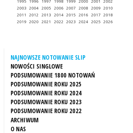
1995
1996
1997
1998
1999
2000
2001
2002
2003
2004
2005
2006
2007
2008
2009
2010
2011
2012
2013
2014
2015
2016
2017
2018
2019
2020
2021
2022
2023
2024
2025
2026
NAJNOWSZE NOTOWANIE SLIP
NOWOŚCI SINGLOWE
PODSUMOWANIE 1800 NOTOWAŃ
PODSUMOWANIE ROKU 2025
PODSUMOWANIE ROKU 2024
PODSUMOWANIE ROKU 2023
PODSUMOWANIE ROKU 2022
ARCHIWUM
O NAS