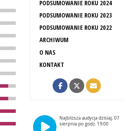
PODSUMOWANIE ROKU 2024
PODSUMOWANIE ROKU 2023
PODSUMOWANIE ROKU 2022
ARCHIWUM
O NAS
KONTAKT
Najbliższa audycja dzisiaj, 07
sierpnia po godz. 19:00