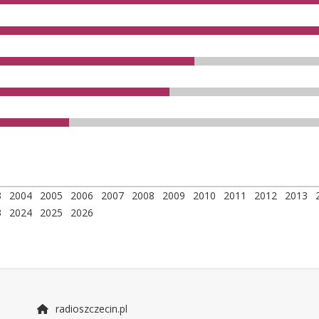
3
2004
2005
2006
2007
2008
2009
2010
2011
2012
2013
3
2024
2025
2026
radioszczecin.pl