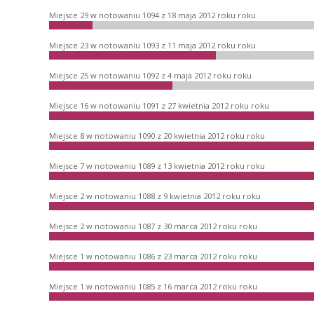
Miejsce 29 w notowaniu 1094 z 18 maja 2012 roku roku
Miejsce 23 w notowaniu 1093 z 11 maja 2012 roku roku
Miejsce 25 w notowaniu 1092 z 4 maja 2012 roku roku
Miejsce 16 w notowaniu 1091 z 27 kwietnia 2012 roku roku
Miejsce 8 w notowaniu 1090 z 20 kwietnia 2012 roku roku
Miejsce 7 w notowaniu 1089 z 13 kwietnia 2012 roku roku
Miejsce 2 w notowaniu 1088 z 9 kwietnia 2012 roku roku
Miejsce 2 w notowaniu 1087 z 30 marca 2012 roku roku
Miejsce 1 w notowaniu 1086 z 23 marca 2012 roku roku
Miejsce 1 w notowaniu 1085 z 16 marca 2012 roku roku