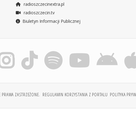
radioszczecinextra.pl
radioszczecin.tv
Biuletyn Informacji Publicznej
E PRAWA ZASTRZEŻONE.
REGULAMIN KORZYSTANIA Z PORTALU
POLITYKA PRY