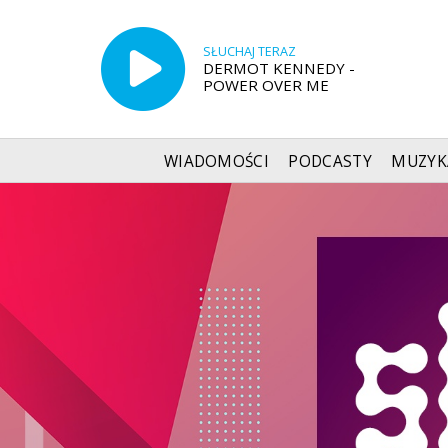
SŁUCHAJ TERAZ
DERMOT KENNEDY -
POWER OVER ME
WIADOMOŚCI
PODCASTY
MUZYK