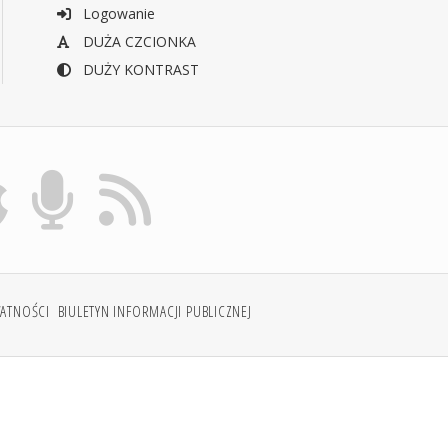
Logowanie
DUŻA CZCIONKA
DUŻY KONTRAST
WATNOŚCI
BIULETYN INFORMACJI PUBLICZNEJ