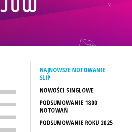
NAJNOWSZE NOTOWANIE
SLIP
NOWOŚCI SINGLOWE
PODSUMOWANIE 1800
NOTOWAŃ
PODSUMOWANIE ROKU 2025