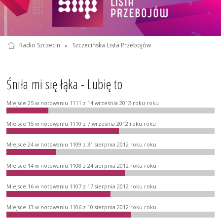
Radio Szczecin
»
Szczecińska Lista Przebojów
Śniła mi się łąka - Lubię to
Miejsce 25 w notowaniu 1111 z 14 września 2012 roku roku
Miejsce 15 w notowaniu 1110 z 7 września 2012 roku roku
Miejsce 24 w notowaniu 1109 z 31 sierpnia 2012 roku roku
Miejsce 14 w notowaniu 1108 z 24 sierpnia 2012 roku roku
Miejsce 16 w notowaniu 1107 z 17 sierpnia 2012 roku roku
Miejsce 13 w notowaniu 1106 z 10 sierpnia 2012 roku roku