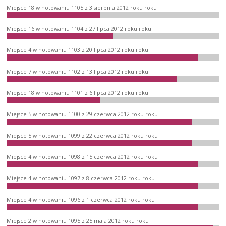
Miejsce 18 w notowaniu 1105 z 3 sierpnia 2012 roku roku
Miejsce 16 w notowaniu 1104 z 27 lipca 2012 roku roku
Miejsce 4 w notowaniu 1103 z 20 lipca 2012 roku roku
Miejsce 7 w notowaniu 1102 z 13 lipca 2012 roku roku
Miejsce 18 w notowaniu 1101 z 6 lipca 2012 roku roku
Miejsce 5 w notowaniu 1100 z 29 czerwca 2012 roku roku
Miejsce 5 w notowaniu 1099 z 22 czerwca 2012 roku roku
Miejsce 4 w notowaniu 1098 z 15 czerwca 2012 roku roku
Miejsce 4 w notowaniu 1097 z 8 czerwca 2012 roku roku
Miejsce 4 w notowaniu 1096 z 1 czerwca 2012 roku roku
Miejsce 2 w notowaniu 1095 z 25 maja 2012 roku roku