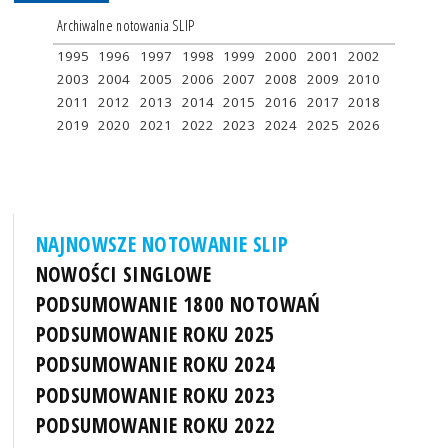
Archiwalne notowania SLIP
1995
1996
1997
1998
1999
2000
2001
2002
2003
2004
2005
2006
2007
2008
2009
2010
2011
2012
2013
2014
2015
2016
2017
2018
2019
2020
2021
2022
2023
2024
2025
2026
NAJNOWSZE NOTOWANIE SLIP
NOWOŚCI SINGLOWE
PODSUMOWANIE 1800 NOTOWAŃ
PODSUMOWANIE ROKU 2025
PODSUMOWANIE ROKU 2024
PODSUMOWANIE ROKU 2023
PODSUMOWANIE ROKU 2022