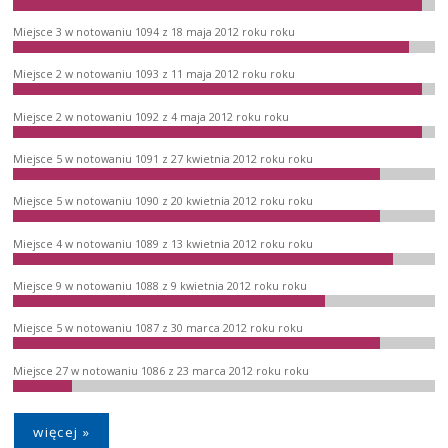
Miejsce 3 w notowaniu 1094 z 18 maja 2012 roku roku
Miejsce 2 w notowaniu 1093 z 11 maja 2012 roku roku
Miejsce 2 w notowaniu 1092 z 4 maja 2012 roku roku
Miejsce 5 w notowaniu 1091 z 27 kwietnia 2012 roku roku
Miejsce 5 w notowaniu 1090 z 20 kwietnia 2012 roku roku
Miejsce 4 w notowaniu 1089 z 13 kwietnia 2012 roku roku
Miejsce 9 w notowaniu 1088 z 9 kwietnia 2012 roku roku
Miejsce 5 w notowaniu 1087 z 30 marca 2012 roku roku
Miejsce 27 w notowaniu 1086 z 23 marca 2012 roku roku
więcej »