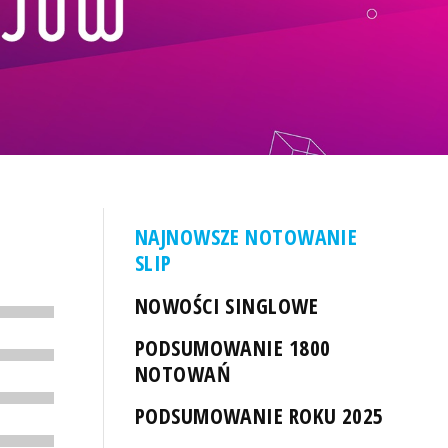
NAJNOWSZE NOTOWANIE
SLIP
NOWOŚCI SINGLOWE
PODSUMOWANIE 1800
NOTOWAŃ
PODSUMOWANIE ROKU 2025