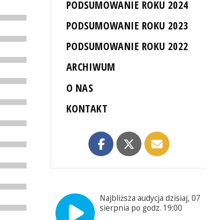
PODSUMOWANIE ROKU 2024
PODSUMOWANIE ROKU 2023
PODSUMOWANIE ROKU 2022
ARCHIWUM
O NAS
KONTAKT
Najbliższa audycja dzisiaj, 07
sierpnia po godz. 19:00