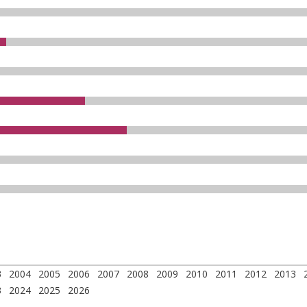
3
2004
2005
2006
2007
2008
2009
2010
2011
2012
2013
3
2024
2025
2026