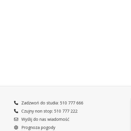
Zadzwoń do studia: 510 777 666
Czujny non stop: 510 777 222
Wyślij do nas wiadomość
Prognoza pogody