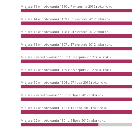
Miejsce 11 w notowaniu 1110 z 7 września 2012 roku roku
Miejsce 14 w notowaniu 1109 z 31 sierpnia 2012 roku roku
Miejsce 15 w notowaniu 1108 z 24 sierpnia 2012 roku roku
Miejsce 18 w notowaniu 1107 z 17 sierpnia 2012 roku roku
Miejsce 8 w notowaniu 1106 z 10 sierpnia 2012 roku roku
Miejsce 15 w notowaniu 1105 z 3 sierpnia 2012 roku roku
Miejsce 10 w notowaniu 1104 z 27 lipca 2012 roku roku
Miejsce 7 w notowaniu 1103 z 20 lipca 2012 roku roku
Miejsce 17 w notowaniu 1102 z 13 lipca 2012 roku roku
Miejsce 22 w notowaniu 1101 z 6 lipca 2012 roku roku