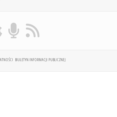
WATNOŚCI
BIULETYN INFORMACJI PUBLICZNEJ