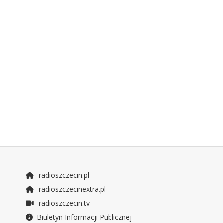
radioszczecin.pl
radioszczecinextra.pl
radioszczecin.tv
Biuletyn Informacji Publicznej