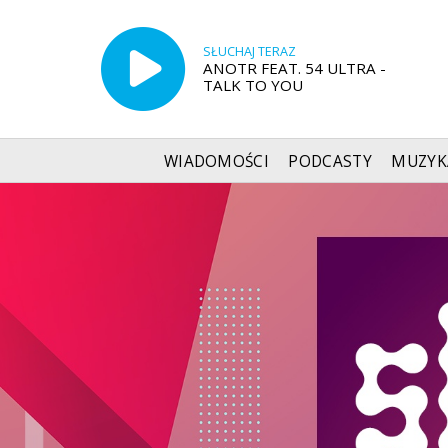
SŁUCHAJ TERAZ
ANOTR FEAT. 54 ULTRA -
TALK TO YOU
WIADOMOŚCI
PODCASTY
MUZYK