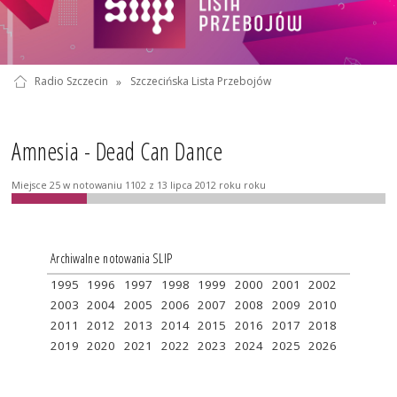
Radio Szczecin
»
Szczecińska Lista Przebojów
Amnesia - Dead Can Dance
Miejsce 25 w notowaniu 1102 z 13 lipca 2012 roku roku
Archiwalne notowania SLIP
1995
1996
1997
1998
1999
2000
2001
2002
2003
2004
2005
2006
2007
2008
2009
2010
2011
2012
2013
2014
2015
2016
2017
2018
2019
2020
2021
2022
2023
2024
2025
2026