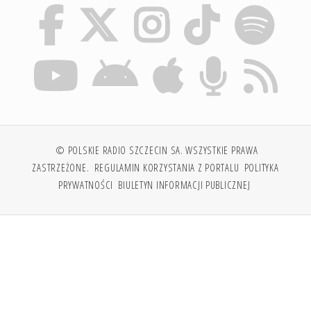
© POLSKIE RADIO SZCZECIN SA. WSZYSTKIE PRAWA
ZASTRZEŻONE.
REGULAMIN KORZYSTANIA Z PORTALU
POLITYKA
PRYWATNOŚCI
BIULETYN INFORMACJI PUBLICZNEJ