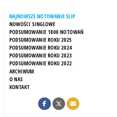
NAJNOWSZE NOTOWANIE SLIP
NOWOŚCI SINGLOWE
PODSUMOWANIE 1800 NOTOWAŃ
PODSUMOWANIE ROKU 2025
PODSUMOWANIE ROKU 2024
PODSUMOWANIE ROKU 2023
PODSUMOWANIE ROKU 2022
ARCHIWUM
O NAS
KONTAKT